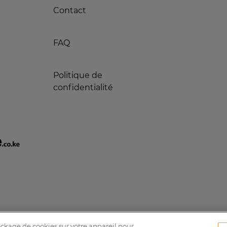
Contact
FAQ
Politique de
confidentialité
tockage de cookies sur votre appareil pour