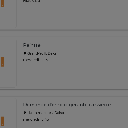
Hier, 09:12
Peintre
Grand-Yoff, Dakar
mercredi, 17:15
Demande d'emploi gérante caissierre
Hann maristes, Dakar
mercredi, 13:45