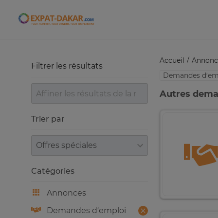
Expat-Dakar
Accueil
Annonc
Filtrer les résultats
Demandes d’em
Autres dema
Trier par
Trier par
Catégories
Annonces
Demandes d’emploi