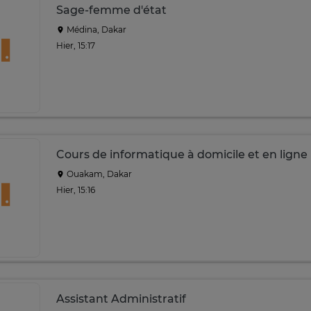
Sage-femme d'état
Médina, Dakar
Hier, 15:17
Cours de informatique à domicile et en ligne
Ouakam, Dakar
Hier, 15:16
Assistant Administratif