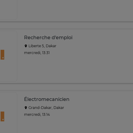
Recherche d'emploi
Liberte 5, Dakar
mercredi, 13:31
Électromecanicien
Grand-Dakar, Dakar
mercredi, 13:14