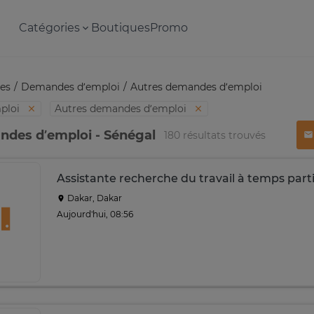
Catégories
Boutiques
Promo
es
Demandes d’emploi
Autres demandes d’emploi
ploi
Autres demandes d’emploi
ndes d’emploi - Sénégal
180 résultats trouvés
Assistante recherche du travail à temps parti
Dakar, Dakar
Aujourd'hui, 08:56