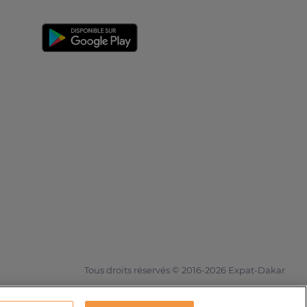
Tous droits réservés © 2016-2026 Expat-Dakar