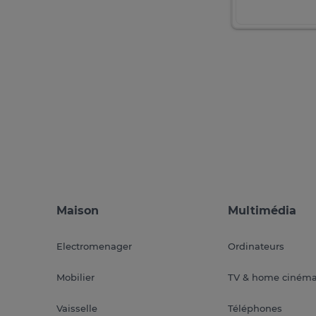
Maison
Multimédia
Electromenager
Ordinateurs
Mobilier
TV & home ciném
Vaisselle
Téléphones