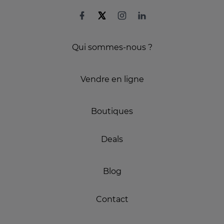
Qui sommes-nous ?
Vendre en ligne
Boutiques
Deals
Blog
Contact