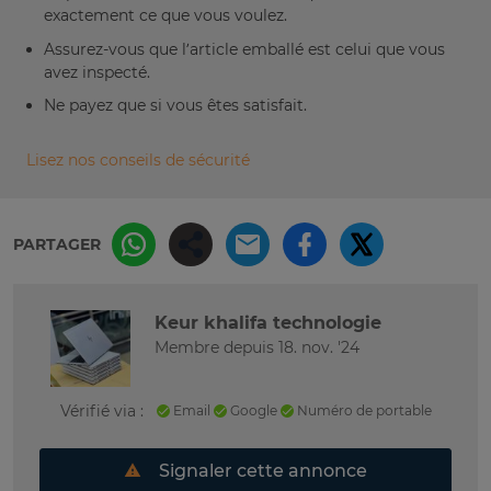
exactement ce que vous voulez.
Assurez-vous que l’article emballé est celui que vous
avez inspecté.
Ne payez que si vous êtes satisfait.
Lisez nos conseils de sécurité
PARTAGER
Keur khalifa technologie
Membre depuis 18. nov. '24
Vérifié via :
Email
Google
Numéro de portable
Signaler cette annonce