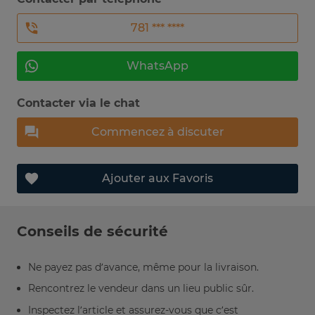
781 *** ****
WhatsApp
Contacter via le chat
Commencez à discuter
Ajouter aux Favoris
Conseils de sécurité
Ne payez pas d’avance, même pour la livraison.
Rencontrez le vendeur dans un lieu public sûr.
Inspectez l’article et assurez-vous que c’est