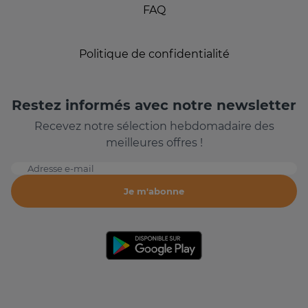
FAQ
Politique de confidentialité
Restez informés avec notre newsletter
Recevez notre sélection hebdomadaire des
meilleures offres !
Adresse e-mail
Je m'abonne