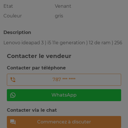
Etat
Venant
Couleur
gris
Description
Lenovo ideapad 3 ) i5 11e generation ) 12 de ram ) 256
Contacter le vendeur
Contacter par téléphone
787 *** ****
WhatsApp
Contacter via le chat
Commencez à discuter