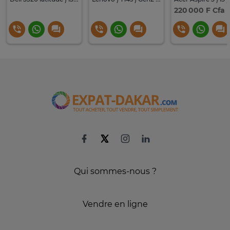
220 000 F Cfa
Qui sommes-nous ?
Vendre en ligne