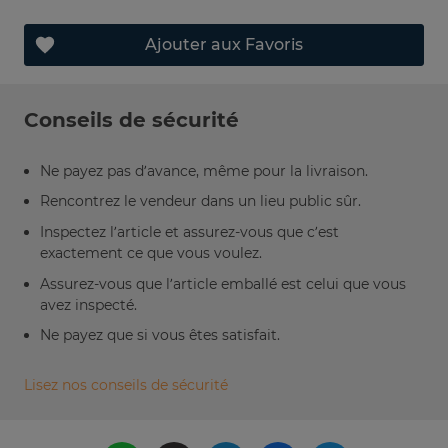
Ajouter aux Favoris
Conseils de sécurité
Ne payez pas d’avance, même pour la livraison.
Rencontrez le vendeur dans un lieu public sûr.
Inspectez l’article et assurez-vous que c’est
exactement ce que vous voulez.
Assurez-vous que l’article emballé est celui que vous
avez inspecté.
Ne payez que si vous êtes satisfait.
Lisez nos conseils de sécurité