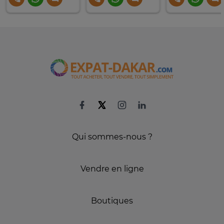
Qui sommes-nous ?
Vendre en ligne
Boutiques