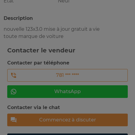
Etat
Neuf
Description
nouvelle 123x3.0 mise à jour gratuit a vie
toute marque de voiture
Contacter le vendeur
Contacter par téléphone
781 *** ****
WhatsApp
Contacter via le chat
Commencez à discuter