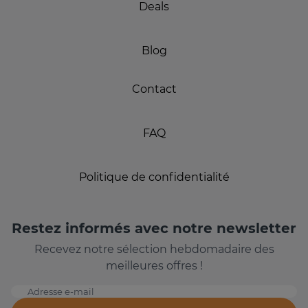
Deals
Blog
Contact
FAQ
Politique de confidentialité
Restez informés avec notre newsletter
Recevez notre sélection hebdomadaire des
meilleures offres !
Adresse e-mail