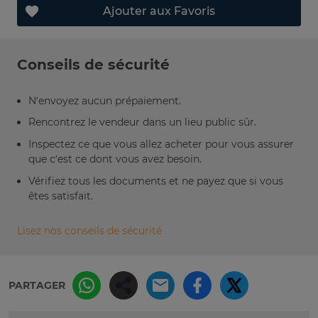
Ajouter aux Favoris
Conseils de sécurité
N’envoyez aucun prépaiement.
Rencontrez le vendeur dans un lieu public sûr.
Inspectez ce que vous allez acheter pour vous assurer
que c’est ce dont vous avez besoin.
Vérifiez tous les documents et ne payez que si vous
êtes satisfait.
Lisez nos conseils de sécurité
PARTAGER