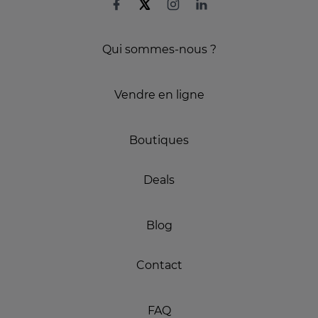
Qui sommes-nous ?
Vendre en ligne
Boutiques
Deals
Blog
Contact
FAQ