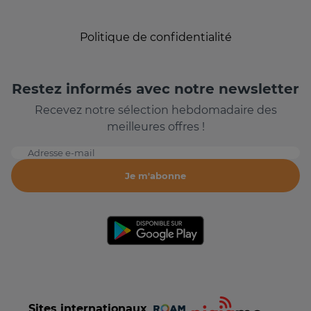
Politique de confidentialité
Restez informés avec notre newsletter
Recevez notre sélection hebdomadaire des
meilleures offres !
Adresse e-mail
Je m'abonne
Sites internationaux