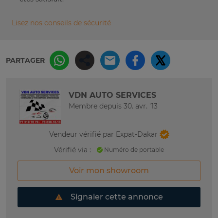
Lisez nos conseils de sécurité
PARTAGER
VDN AUTO SERVICES
Membre depuis 30. avr. '13
Vendeur vérifié par Expat-Dakar
Vérifié via :
Numéro de portable
Voir mon showroom
Signaler cette annonce