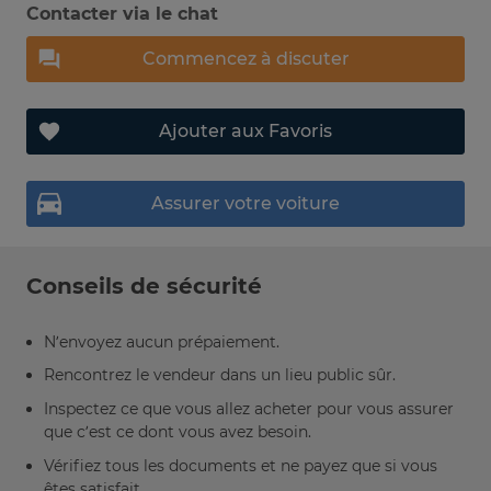
Contacter via le chat
Commencez à discuter
Ajouter aux Favoris
Assurer votre voiture
Conseils de sécurité
N’envoyez aucun prépaiement.
Rencontrez le vendeur dans un lieu public sûr.
Inspectez ce que vous allez acheter pour vous assurer
que c’est ce dont vous avez besoin.
Vérifiez tous les documents et ne payez que si vous
êtes satisfait.