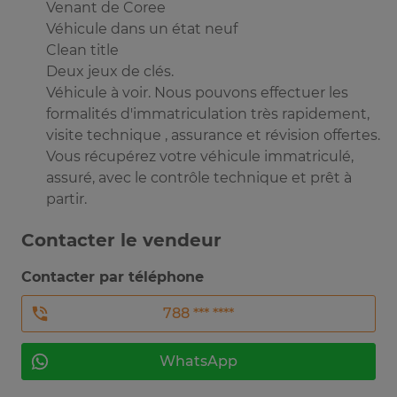
Venant de Coree
Véhicule dans un état neuf
Clean title
Deux jeux de clés.
Véhicule à voir. Nous pouvons effectuer les
formalités d'immatriculation très rapidement,
visite technique , assurance et révision offertes.
Vous récupérez votre véhicule immatriculé,
assuré, avec le contrôle technique et prêt à
partir.
Contacter le vendeur
Contacter par téléphone
788 *** ****
WhatsApp