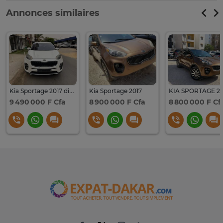
Annonces similaires
Kia Sportage 2017 diesel
Kia Sportage 2017
KIA SPORTAGE 20
9 490 000 F Cfa
8 900 000 F Cfa
8 800 000 F Cf