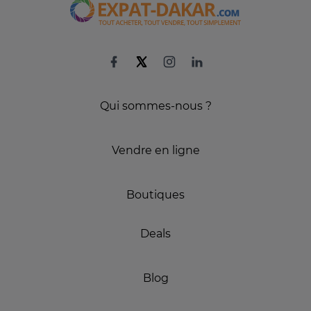
Qui sommes-nous ?
Vendre en ligne
Boutiques
Deals
Blog