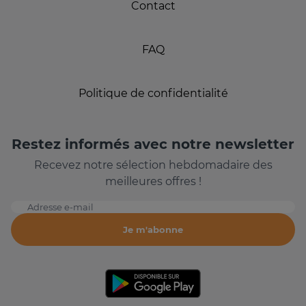
Contact
FAQ
Politique de confidentialité
Restez informés avec notre newsletter
Recevez notre sélection hebdomadaire des
meilleures offres !
Adresse e-mail
Je m'abonne