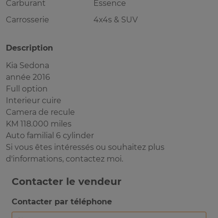
Carburant
Essence
Carrosserie
4x4s & SUV
Description
Kia Sedona
année 2016
Full option
Interieur cuire
Camera de recule
KM 118.000 miles
Auto familial 6 cylinder
Si vous êtes intéressés ou souhaitez plus
d'informations, contactez moi.
Contacter le vendeur
Contacter par téléphone