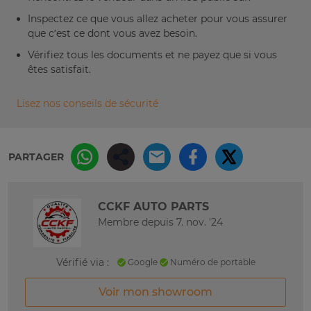
Inspectez ce que vous allez acheter pour vous assurer
que c’est ce dont vous avez besoin.
Vérifiez tous les documents et ne payez que si vous
êtes satisfait.
Lisez nos conseils de sécurité
PARTAGER
CCKF AUTO PARTS
Membre depuis 7. nov. '24
Vérifié via :
Google
Numéro de portable
Voir mon showroom