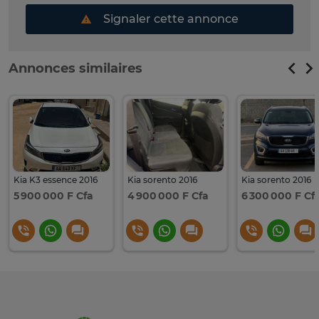
Signaler cette annonce
Annonces similaires
Kia K3 essence 2016
Kia sorento 2016
Kia sorento 2016
5 900 000 F Cfa
4 900 000 F Cfa
6 300 000 F Cf