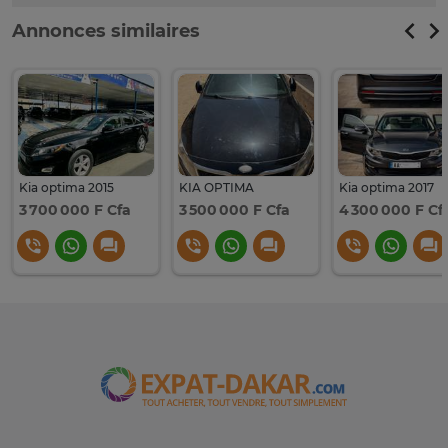
Annonces similaires
Kia optima 2015
KIA OPTIMA
Kia optima 2017
3 700 000 F Cfa
3 500 000 F Cfa
4 300 000 F Cf