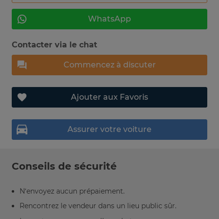
WhatsApp
Contacter via le chat
Commencez à discuter
Ajouter aux Favoris
Assurer votre voiture
Conseils de sécurité
N’envoyez aucun prépaiement.
Rencontrez le vendeur dans un lieu public sûr.