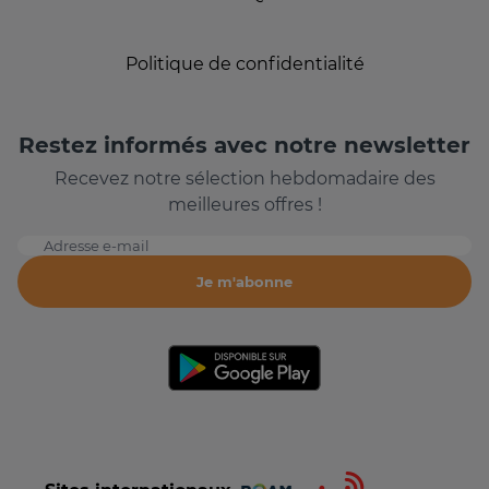
Politique de confidentialité
Restez informés avec notre newsletter
Recevez notre sélection hebdomadaire des
meilleures offres !
Adresse e-mail
Je m'abonne