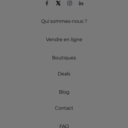
Qui sommes-nous ?
Vendre en ligne
Boutiques
Deals
Blog
Contact
FAQ