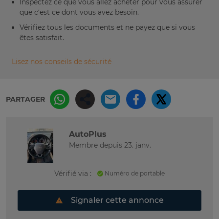
Inspectez ce que vous allez acheter pour vous assurer
que c’est ce dont vous avez besoin.
Vérifiez tous les documents et ne payez que si vous
êtes satisfait.
Lisez nos conseils de sécurité
PARTAGER
AutoPlus
Membre depuis 23. janv.
Vérifié via :
Numéro de portable
Signaler cette annonce