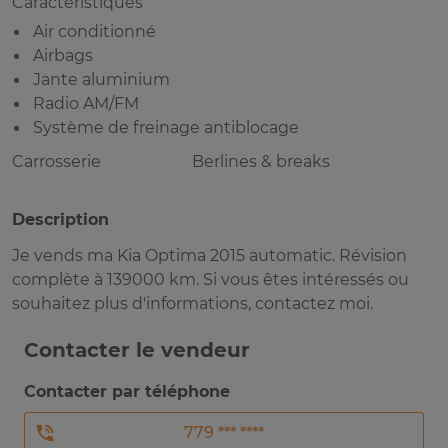
Caractéristiques
Air conditionné
Airbags
Jante aluminium
Radio AM/FM
Système de freinage antiblocage
Carrosserie
Berlines & breaks
Description
Je vends ma Kia Optima 2015 automatic. Révision
complète à 139000 km. Si vous êtes intéressés ou
souhaitez plus d'informations, contactez moi.
Contacter le vendeur
Contacter par téléphone
779 *** ****