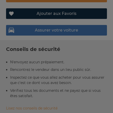
Ajouter aux Favoris
Assurer votre voiture
Conseils de sécurité
N’envoyez aucun prépaiement.
Rencontrez le vendeur dans un lieu public sûr.
Inspectez ce que vous allez acheter pour vous assurer
que c’est ce dont vous avez besoin.
Vérifiez tous les documents et ne payez que si vous
êtes satisfait.
Lisez nos conseils de sécurité