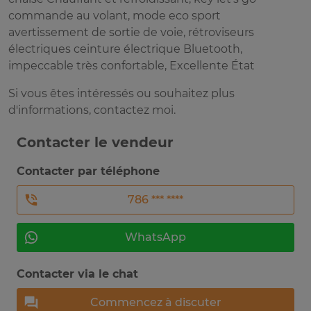
commande au volant, mode eco sport
avertissement de sortie de voie, rétroviseurs
électriques ceinture électrique Bluetooth,
impeccable très confortable, Excellente État
Si vous êtes intéressés ou souhaitez plus
d'informations, contactez moi.
Contacter le vendeur
Contacter par téléphone
786 *** ****
WhatsApp
Contacter via le chat
Commencez à discuter