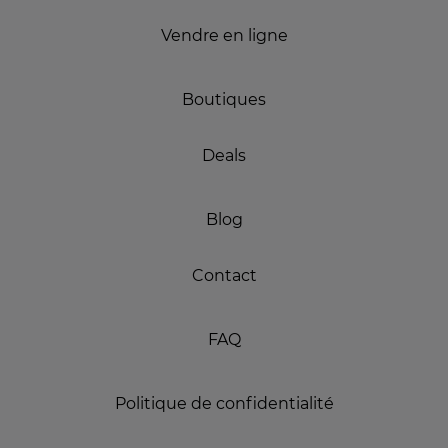
Vendre en ligne
Boutiques
Deals
Blog
Contact
FAQ
Politique de confidentialité