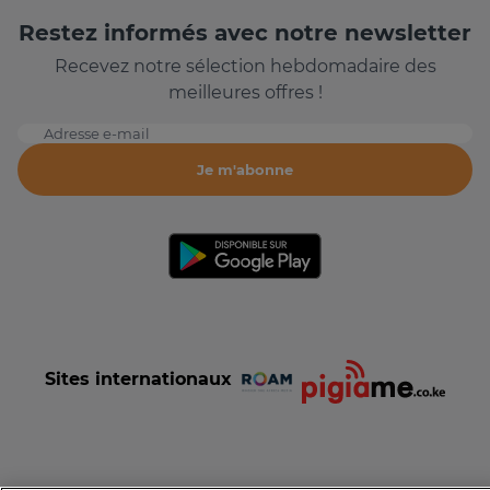
Restez informés avec notre newsletter
Recevez notre sélection hebdomadaire des
meilleures offres !
Adresse e-mail
Je m'abonne
Sites internationaux