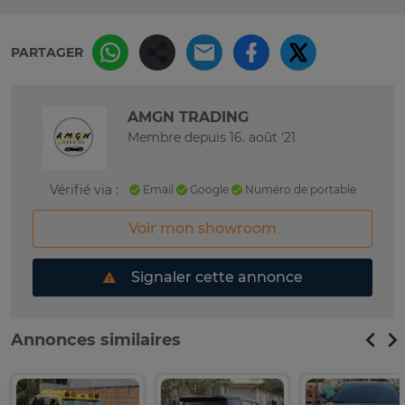
PARTAGER
AMGN TRADING
Membre depuis 16. août '21
Vérifié via :
Email
Google
Numéro de portable
Voir mon showroom
Signaler cette annonce
Annonces similaires