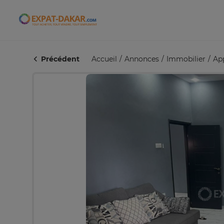
Expat-Dakar
Précédent
Accueil
Annonces
Immobilier
Ap