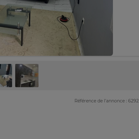
Référence de l'annonce : 629