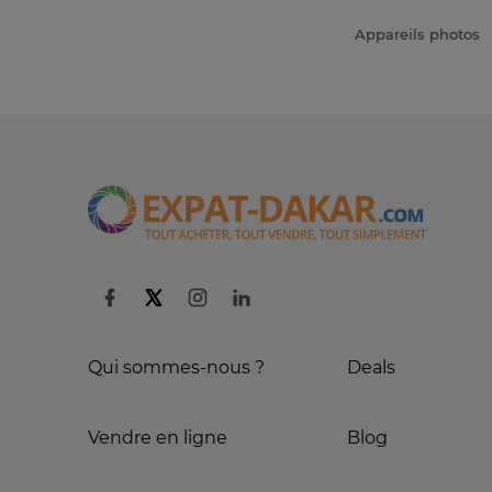
Appareils photos
Qui sommes-nous ?
Deals
Vendre en ligne
Blog