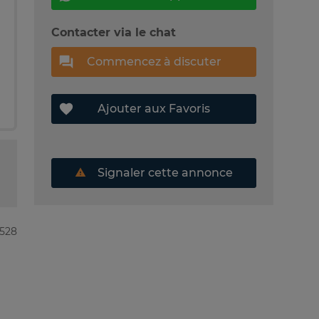
Contacter via le chat
Commencez à discuter
Ajouter aux Favoris
Signaler cette annonce
2528