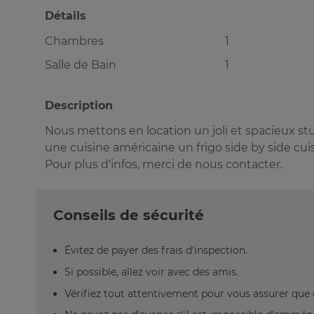
Détails
Chambres
1
Salle de Bain
1
Description
Nous mettons en location un joli et spacieux st
une cuisine américaine un frigo side by side cu
Pour plus d'infos, merci de nous contacter.
Conseils de sécurité
Évitez de payer des frais d’inspection.
Si possible, allez voir avec des amis.
Vérifiez tout attentivement pour vous assurer que 