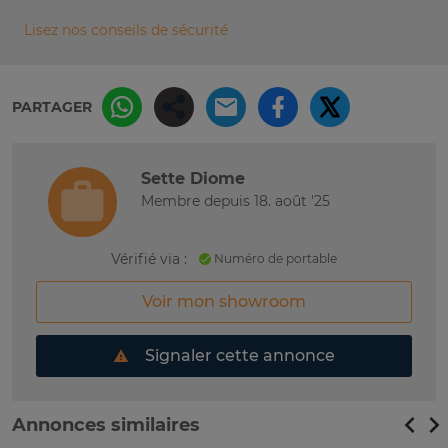
Lisez nos conseils de sécurité
PARTAGER
Sette Diome
Membre depuis 18. août '25
Vérifié via :
Numéro de portable
Voir mon showroom
Signaler cette annonce
Annonces similaires