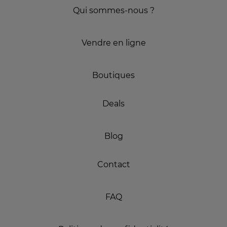
Qui sommes-nous ?
Vendre en ligne
Boutiques
Deals
Blog
Contact
FAQ