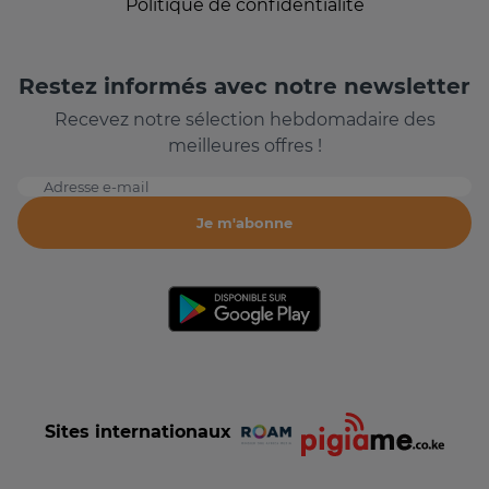
Politique de confidentialité
Restez informés avec notre newsletter
Recevez notre sélection hebdomadaire des
meilleures offres !
Adresse e-mail
Je m'abonne
Sites internationaux