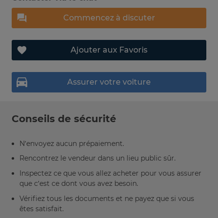
Commencez à discuter
Ajouter aux Favoris
Assurer votre voiture
Conseils de sécurité
N’envoyez aucun prépaiement.
Rencontrez le vendeur dans un lieu public sûr.
Inspectez ce que vous allez acheter pour vous assurer
que c’est ce dont vous avez besoin.
Vérifiez tous les documents et ne payez que si vous
êtes satisfait.