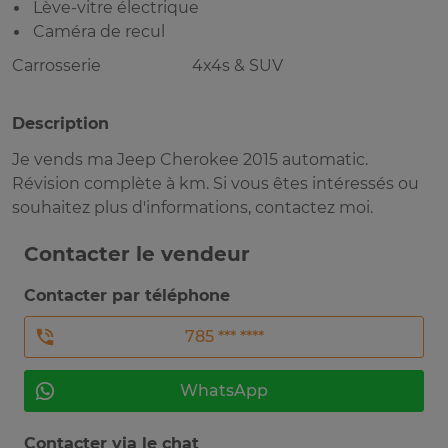
Lève-vitre électrique
Caméra de recul
Carrosserie
4x4s & SUV
Description
Je vends ma Jeep Cherokee 2015 automatic.
Révision complète à km. Si vous êtes intéressés ou
souhaitez plus d'informations, contactez moi.
Contacter le vendeur
Contacter par téléphone
785 *** ****
WhatsApp
Contacter via le chat