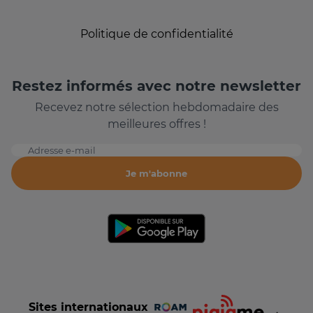
Politique de confidentialité
Restez informés avec notre newsletter
Recevez notre sélection hebdomadaire des
meilleures offres !
Adresse e-mail
Je m'abonne
Sites internationaux