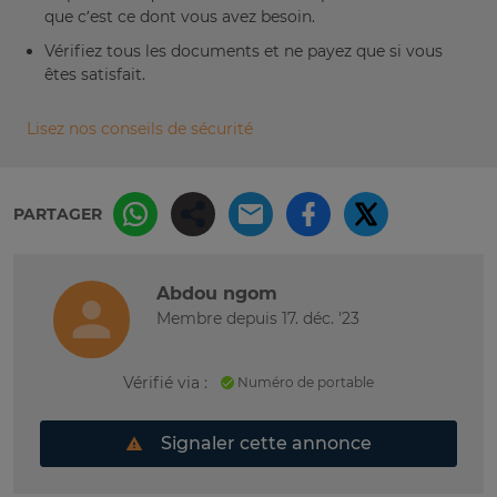
que c’est ce dont vous avez besoin.
Vérifiez tous les documents et ne payez que si vous
êtes satisfait.
Lisez nos conseils de sécurité
PARTAGER
Abdou ngom
Membre depuis 17. déc. '23
Vérifié via :
Numéro de portable
Signaler cette annonce