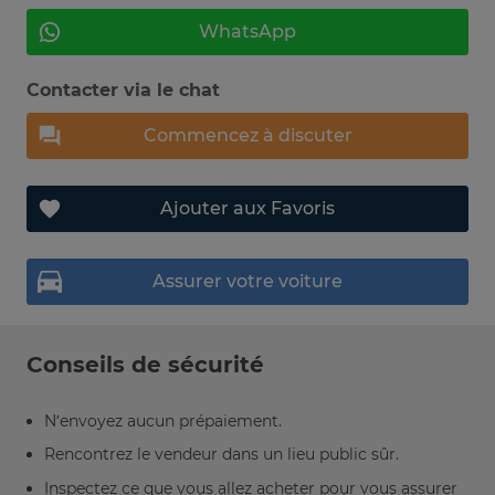
WhatsApp
Contacter via le chat
Commencez à discuter
Ajouter aux Favoris
Assurer votre voiture
Conseils de sécurité
N’envoyez aucun prépaiement.
Rencontrez le vendeur dans un lieu public sûr.
Inspectez ce que vous allez acheter pour vous assurer