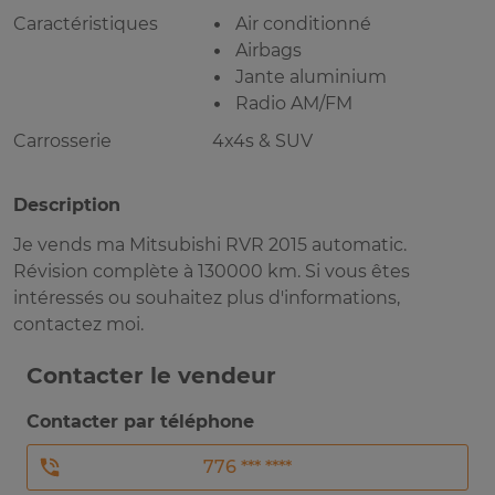
Caractéristiques
Air conditionné
Airbags
Jante aluminium
Radio AM/FM
Carrosserie
4x4s & SUV
Description
Je vends ma Mitsubishi RVR 2015 automatic.
Révision complète à 130000 km. Si vous êtes
intéressés ou souhaitez plus d'informations,
contactez moi.
Contacter le vendeur
Contacter par téléphone
776 *** ****