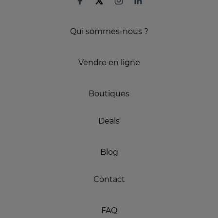
Qui sommes-nous ?
Vendre en ligne
Boutiques
Deals
Blog
Contact
FAQ