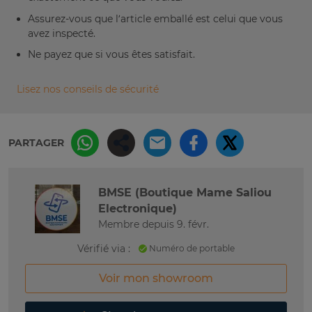
Assurez-vous que l’article emballé est celui que vous
avez inspecté.
Ne payez que si vous êtes satisfait.
Lisez nos conseils de sécurité
PARTAGER
BMSE (Boutique Mame Saliou
Electronique)
Membre depuis 9. févr.
Vérifié via :
Numéro de portable
Voir mon showroom