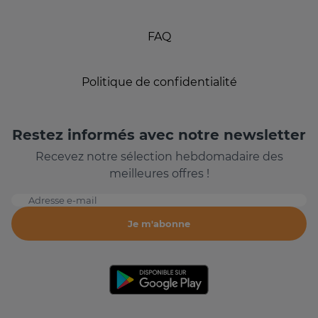
FAQ
Politique de confidentialité
Restez informés avec notre newsletter
Recevez notre sélection hebdomadaire des
meilleures offres !
Adresse e-mail
Je m'abonne