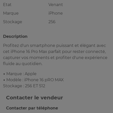
Etat
Venant
Marque
iPhone
Stockage
256
Description
Profitez d'un smartphone puissant et élégant avec
cet iPhone 16 Pro Max parfait pour rester connecté,
capturer vos moments et profiter d'une expérience
fluide au quotidien.
• Marque : Apple
• Modèle : iPhone 16 pRO MAX
Stockage : 256 ET 512
Contacter le vendeur
Contacter par téléphone