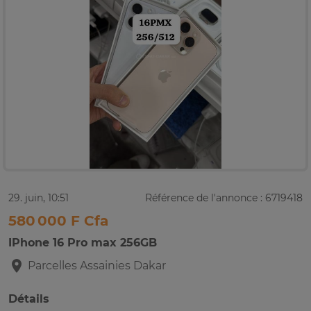
29. juin, 10:51
Référence de l'annonce : 6719418
580 000 F Cfa
IPhone 16 Pro max 256GB
Parcelles Assainies
Dakar
Détails