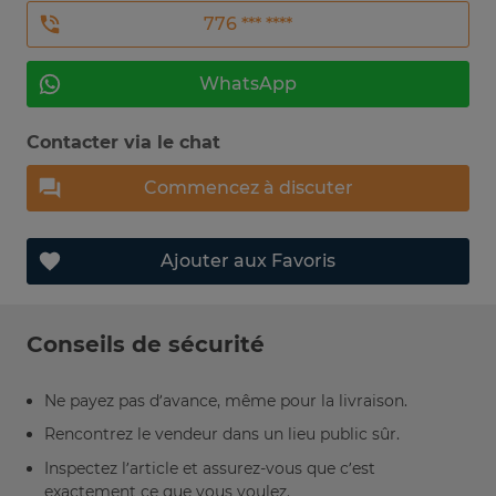
776 *** ****
WhatsApp
Contacter via le chat
Commencez à discuter
Ajouter aux Favoris
Conseils de sécurité
Ne payez pas d’avance, même pour la livraison.
Rencontrez le vendeur dans un lieu public sûr.
Inspectez l’article et assurez-vous que c’est
exactement ce que vous voulez.