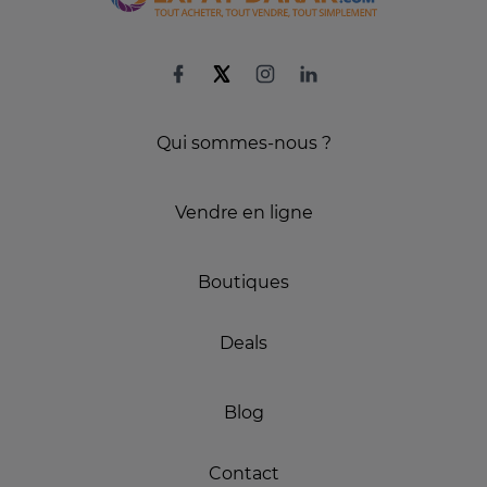
Qui sommes-nous ?
Vendre en ligne
Boutiques
Deals
Blog
Contact