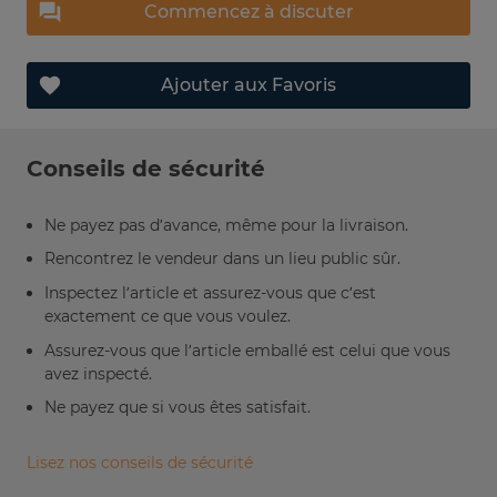
Commencez à discuter
Ajouter aux Favoris
Conseils de sécurité
Ne payez pas d’avance, même pour la livraison.
Rencontrez le vendeur dans un lieu public sûr.
Inspectez l’article et assurez-vous que c’est
exactement ce que vous voulez.
Assurez-vous que l’article emballé est celui que vous
avez inspecté.
Ne payez que si vous êtes satisfait.
Lisez nos conseils de sécurité