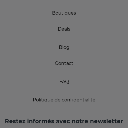
Boutiques
Deals
Blog
Contact
FAQ
Politique de confidentialité
Restez informés avec notre newsletter