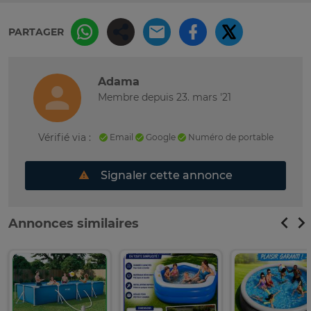
PARTAGER
Adama
Membre depuis 23. mars '21
Vérifié via :
Email
Google
Numéro de portable
Signaler cette annonce
Annonces similaires