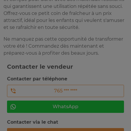
qui garantissent une utilisation répétée sans souci.
Offrez-vous ce petit coin de fraîcheur à un prix
attractif, idéal pour les enfants qui veulent s'amuser
et se rafraîchir en toute sécurité.
Ne manquez pas cette opportunité de transformer
votre été ! Commandez dès maintenant et
préparez-vous à profiter des beaux jours.
Contacter le vendeur
Contacter par téléphone
765 *** ****
WhatsApp
Contacter via le chat