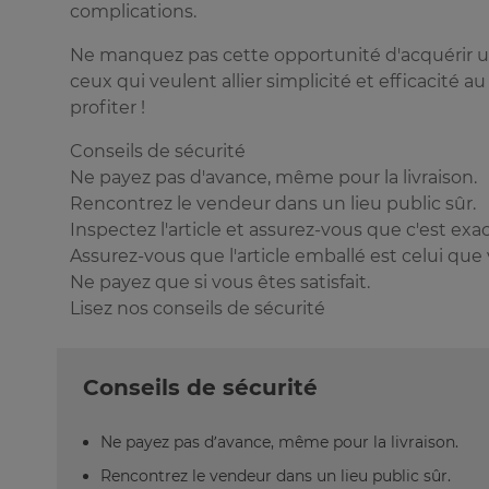
complications.
Ne manquez pas cette opportunité d'acquérir une
ceux qui veulent allier simplicité et efficacité
profiter !
Conseils de sécurité
Ne payez pas d'avance, même pour la livraison.
Rencontrez le vendeur dans un lieu public sûr.
Inspectez l'article et assurez-vous que c'est ex
Assurez-vous que l'article emballé est celui que
Ne payez que si vous êtes satisfait.
Lisez nos conseils de sécurité
Conseils de sécurité
Ne payez pas d’avance, même pour la livraison.
Rencontrez le vendeur dans un lieu public sûr.