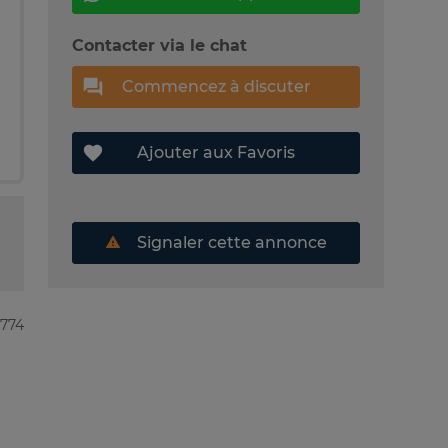
Contacter via le chat
Commencez à discuter
Ajouter aux Favoris
Signaler cette annonce
7774