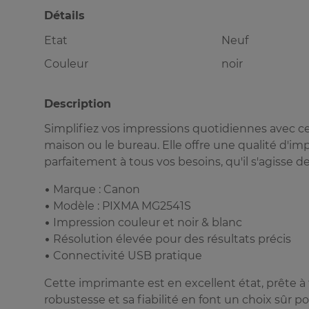
Détails
Etat
Neuf
Couleur
noir
Description
Simplifiez vos impressions quotidiennes avec 
maison ou le bureau. Elle offre une qualité d'i
parfaitement à tous vos besoins, qu'il s'agisse
• Marque : Canon
• Modèle : PIXMA MG2541S
• Impression couleur et noir & blanc
• Résolution élevée pour des résultats précis
• Connectivité USB pratique
Cette imprimante est en excellent état, prête à
robustesse et sa fiabilité en font un choix sûr 