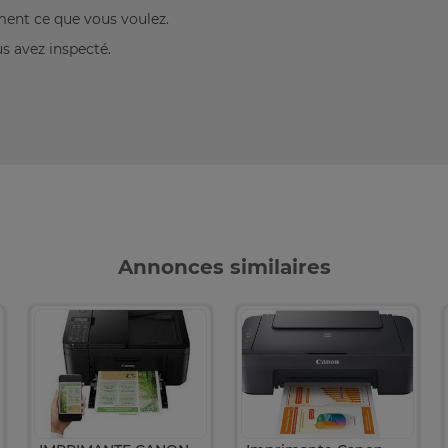
ement ce que vous voulez.
us avez inspecté.
Annonces similaires