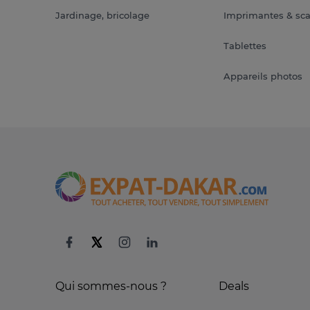
Jardinage, bricolage
Imprimantes & sc
Tablettes
Appareils photos
Qui sommes-nous ?
Deals