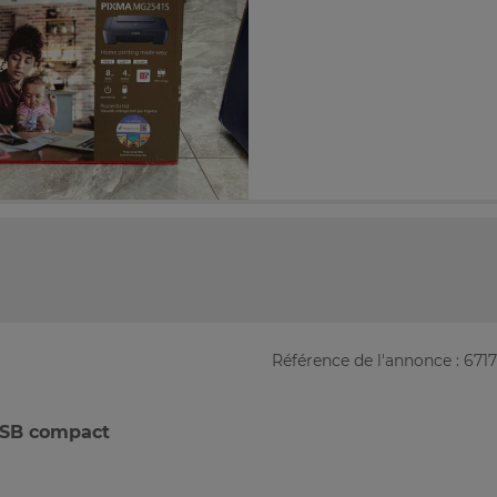
Référence de l'annonce : 671
USB compact