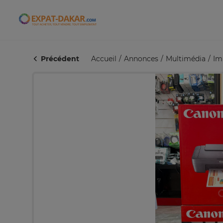
Expat-Dakar
Précédent
Accueil
Annonces
Multimédia
Im