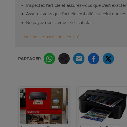
Inspectez l’article et assurez-vous que c’est exact
Assurez-vous que l’article emballé est celui que vo
Ne payez que si vous êtes satisfait.
Lisez nos conseils de sécurité
PARTAGER