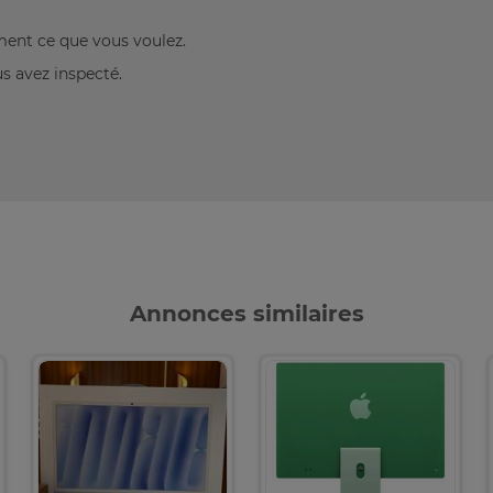
ement ce que vous voulez.
us avez inspecté.
Annonces similaires