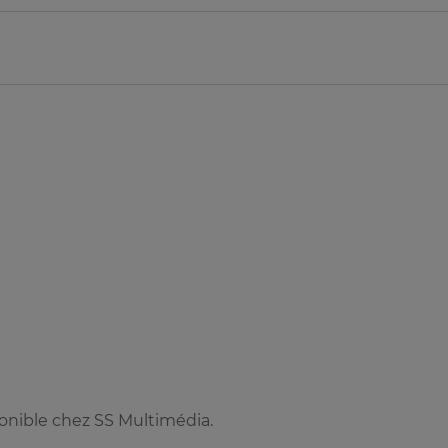
nible chez SS Multimédia.