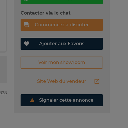
Contacter via le chat
Commencez à discuter
Ajouter aux Favoris
Voir mon showroom
Site Web du vendeur
6828
Signaler cette annonce