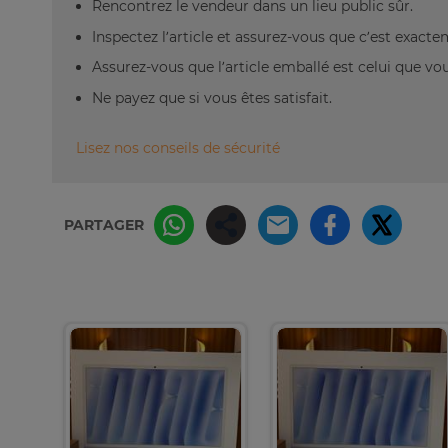
Rencontrez le vendeur dans un lieu public sûr.
Inspectez l’article et assurez-vous que c’est exact
Assurez-vous que l’article emballé est celui que vo
Ne payez que si vous êtes satisfait.
Lisez nos conseils de sécurité
PARTAGER