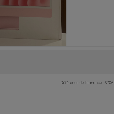
Référence de l'annonce : 670