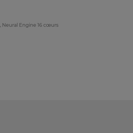
 Neural Engine 16 cœurs