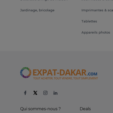
Jardinage, bricolage
Imprimantes & sc
Tablettes
Appareils photos
Qui sommes-nous ?
Deals