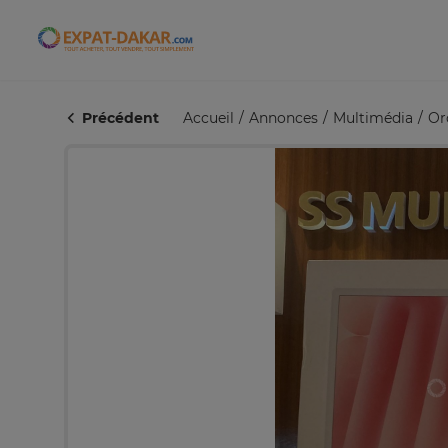
Expat-Dakar
Précédent
Accueil
Annonces
Multimédia
Or