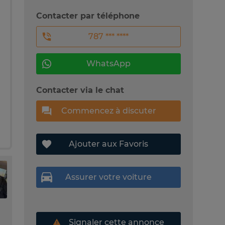
Contacter par téléphone
787 *** ****
WhatsApp
Contacter via le chat
Commencez à discuter
Ajouter aux Favoris
Assurer votre voiture
Signaler cette annonce