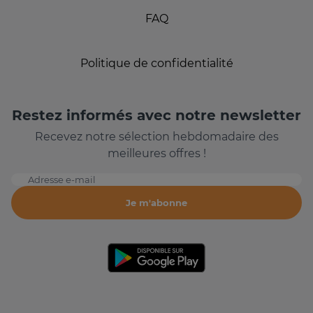
FAQ
Politique de confidentialité
Restez informés avec notre newsletter
Recevez notre sélection hebdomadaire des
meilleures offres !
Adresse e-mail
Je m'abonne