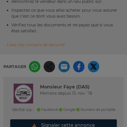
Rencontrez le vendeur dans un lieu public sûr.
Inspectez ce que vous allez acheter pour vous assurer
que c’est ce dont vous avez besoin.
Vérifiez tous les documents et ne payez que si vous
êtes satisfait.
Lisez nos conseils de sécurité
PARTAGER
Monsieur Faye (DAS)
Membre depuis 13. nov. '18
Vérifié via :
Facebook
Google
Numéro de portable
Signaler cette annonce