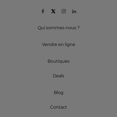
Qui sommes-nous ?
Vendre en ligne
Boutiques
Deals
Blog
Contact