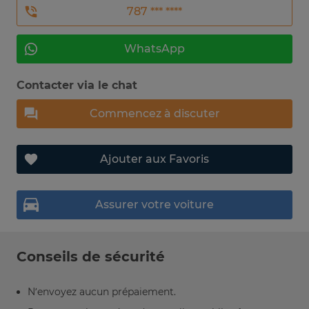
787 *** ****
WhatsApp
Contacter via le chat
Commencez à discuter
Ajouter aux Favoris
Assurer votre voiture
Conseils de sécurité
N’envoyez aucun prépaiement.