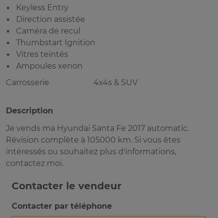
Keyless Entry
Direction assistée
Caméra de recul
Thumbstart Ignition
Vitres teintés
Ampoules xenon
Carrosserie
4x4s & SUV
Description
Je vends ma Hyundai Santa Fe 2017 automatic.
Révision complète à 105000 km. Si vous êtes
intéressés ou souhaitez plus d'informations,
contactez moi.
Contacter le vendeur
Contacter par téléphone