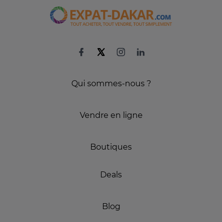
Qui sommes-nous ?
Vendre en ligne
Boutiques
Deals
Blog