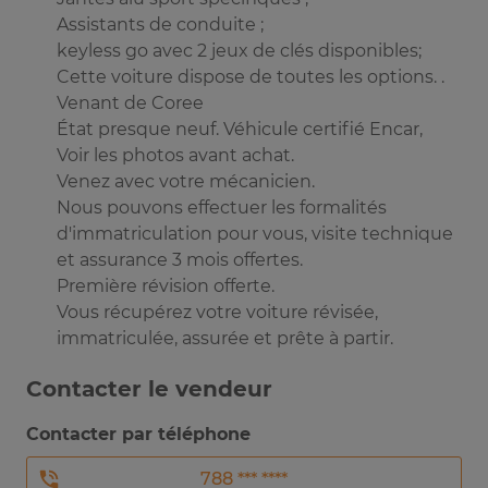
Assistants de conduite ;
keyless go avec 2 jeux de clés disponibles;
⁠Cette voiture dispose de toutes les options. .
Venant de Coree
État presque neuf. Véhicule certifié Encar,
Voir les photos avant achat.
Venez avec votre mécanicien.
Nous pouvons effectuer les formalités
d'immatriculation pour vous, visite technique
et assurance 3 mois offertes.
Première révision offerte.
Vous récupérez votre voiture révisée,
immatriculée, assurée et prête à partir.
Contacter le vendeur
Contacter par téléphone
788 *** ****