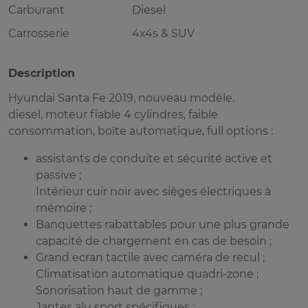
Carburant
Diesel
Carrosserie
4x4s & SUV
Description
Hyundai Santa Fe 2019, nouveau modèle.
diesel, moteur fiable 4 cylindres, faible
consommation, boîte automatique, full options :
assistants de conduite et sécurité active et
passive ;
Intérieur cuir noir avec sièges électriques à
mémoire ;
Banquettes rabattables pour une plus grande
capacité de chargement en cas de besoin ;
Grand ecran tactile avec caméra de recul ;
Climatisation automatique quadri-zone ;
Sonorisation haut de gamme ;
Jantes alu sport spécifiques ;