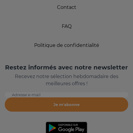
Contact
FAQ
Politique de confidentialité
Restez informés avec notre newsletter
Recevez notre sélection hebdomadaire des
meilleures offres !
Adresse e-mail
Je m'abonne