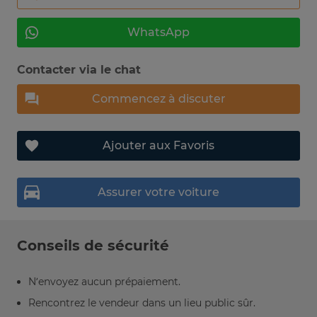
WhatsApp
Contacter via le chat
Commencez à discuter
Ajouter aux Favoris
Assurer votre voiture
Conseils de sécurité
N’envoyez aucun prépaiement.
Rencontrez le vendeur dans un lieu public sûr.