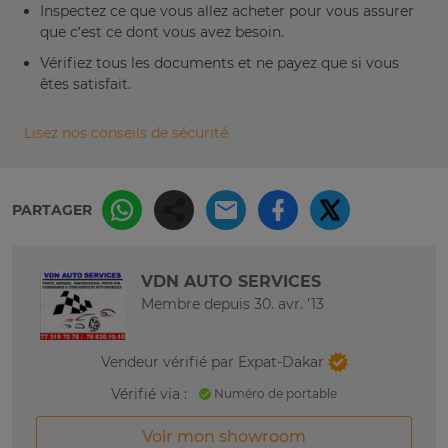
Inspectez ce que vous allez acheter pour vous assurer
que c’est ce dont vous avez besoin.
Vérifiez tous les documents et ne payez que si vous
êtes satisfait.
Lisez nos conseils de sécurité
PARTAGER
VDN AUTO SERVICES
Membre depuis 30. avr. '13
Vendeur vérifié par Expat-Dakar
Vérifié via :
Numéro de portable
Voir mon showroom