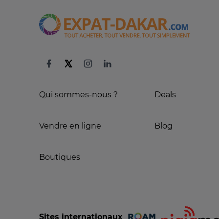
Qui sommes-nous ?
Deals
Vendre en ligne
Blog
Boutiques
Sites internationaux