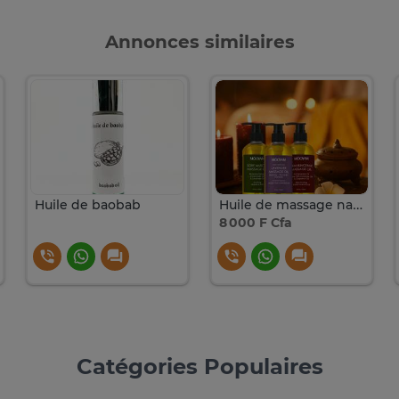
Annonces similaires
Huile de baobab
Huile de massage naturelle
8 000 F Cfa
Catégories Populaires