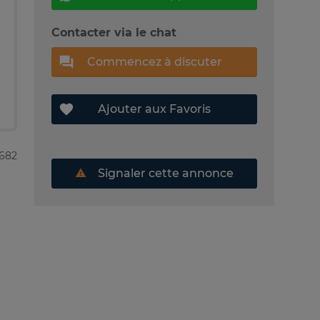
Contacter via le chat
Commencez à discuter
Ajouter aux Favoris
2682
Signaler cette annonce