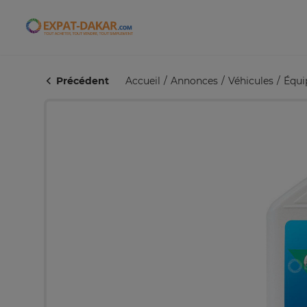
Expat-Dakar
Précédent
Accueil
Annonces
Véhicules
Équi