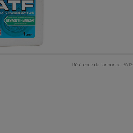
Référence de l'annonce : 671