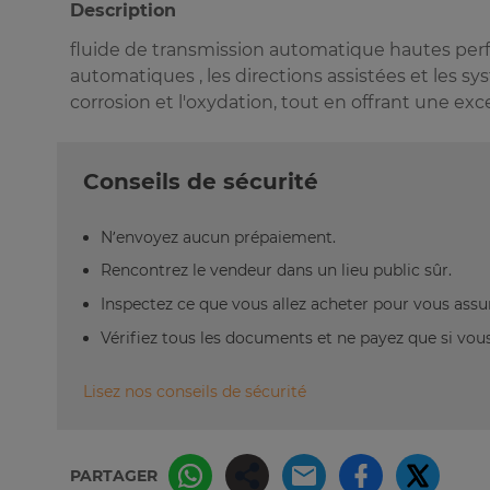
Description
fluide de transmission automatique hautes perfo
automatiques , les directions assistées et les sy
corrosion et l'oxydation, tout en offrant une excel
Conseils de sécurité
N’envoyez aucun prépaiement.
Rencontrez le vendeur dans un lieu public sûr.
Inspectez ce que vous allez acheter pour vous assu
Vérifiez tous les documents et ne payez que si vous 
Lisez nos conseils de sécurité
PARTAGER