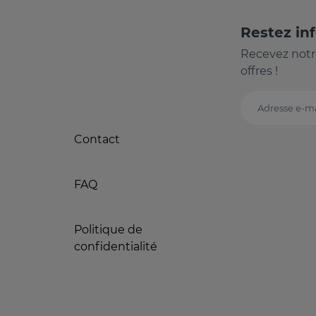
Restez in
Recevez notr
offres !
Adresse e-ma
Contact
FAQ
Politique de
confidentialité