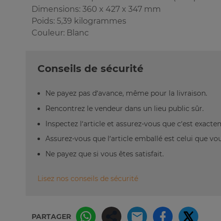
Dimensions: 360 x 427 x 347 mm
Poids: 5,39 kilogrammes
Couleur: Blanc
Conseils de sécurité
Ne payez pas d’avance, même pour la livraison.
Rencontrez le vendeur dans un lieu public sûr.
Inspectez l’article et assurez-vous que c’est exact
Assurez-vous que l’article emballé est celui que vo
Ne payez que si vous êtes satisfait.
Lisez nos conseils de sécurité
PARTAGER