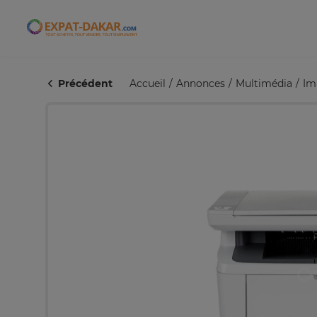
Expat-Dakar
Précédent
Accueil
Annonces
Multimédia
Im