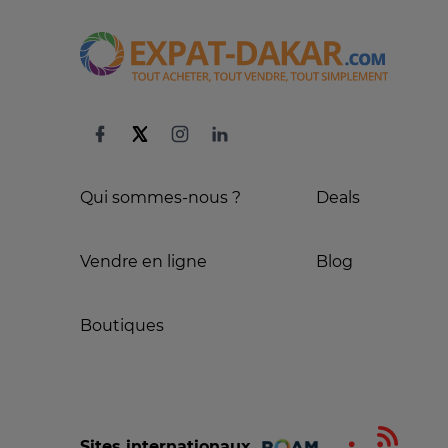
Qui sommes-nous ?
Deals
Vendre en ligne
Blog
Boutiques
Sites internationaux