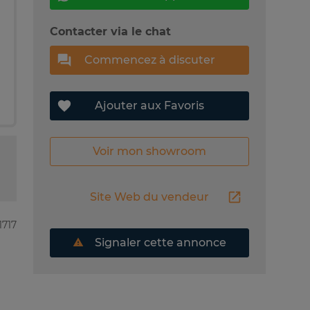
Contacter via le chat
Commencez à discuter
Ajouter aux Favoris
Voir mon showroom
Site Web du vendeur
1717
Signaler cette annonce