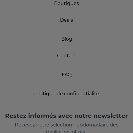
Boutiques
Deals
Blog
Contact
FAQ
Politique de confidentialité
Restez informés avec notre newsletter
Recevez notre sélection hebdomadaire des
meilleures offres !