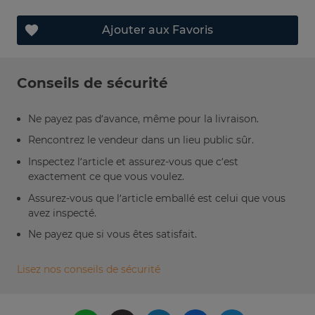
Ajouter aux Favoris
Conseils de sécurité
Ne payez pas d’avance, même pour la livraison.
Rencontrez le vendeur dans un lieu public sûr.
Inspectez l’article et assurez-vous que c’est
exactement ce que vous voulez.
Assurez-vous que l’article emballé est celui que vous
avez inspecté.
Ne payez que si vous êtes satisfait.
Lisez nos conseils de sécurité