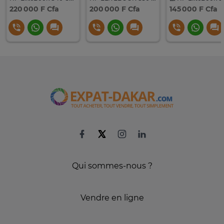
220 000 F Cfa
200 000 F Cfa
145 000 F Cfa
Qui sommes-nous ?
Vendre en ligne