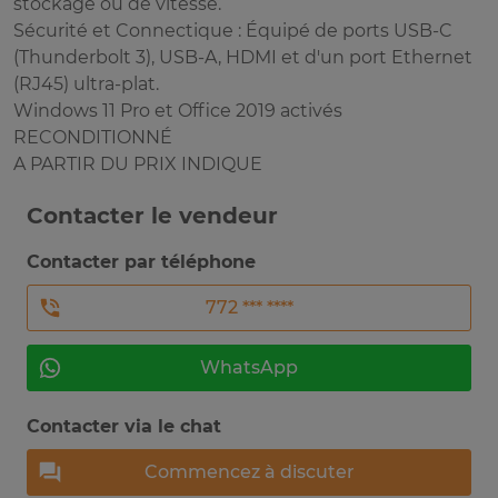
stockage ou de vitesse.
Sécurité et Connectique : Équipé de ports USB-C
(Thunderbolt 3), USB-A, HDMI et d'un port Ethernet
(RJ45) ultra-plat.
Windows 11 Pro et Office 2019 activés
RECONDITIONNÉ
A PARTIR DU PRIX INDIQUE
Contacter le vendeur
Contacter par téléphone
772 *** ****
WhatsApp
Contacter via le chat
Commencez à discuter