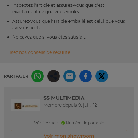
Inspectez l’article et assurez-vous que c’est
exactement ce que vous voulez.
Assurez-vous que l’article emballé est celui que vous
avez inspecté.
Ne payez que si vous êtes satisfait.
Lisez nos conseils de sécurité
PARTAGER
SS MULTIMEDIA
Membre depuis 9. juil. '12
Vérifié via :
Numéro de portable
Voir mon showroom