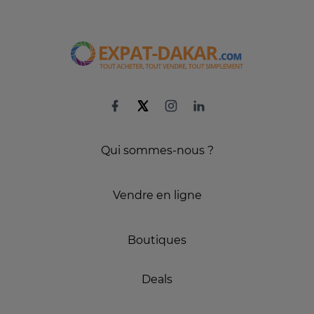
Qui sommes-nous ?
Vendre en ligne
Boutiques
Deals