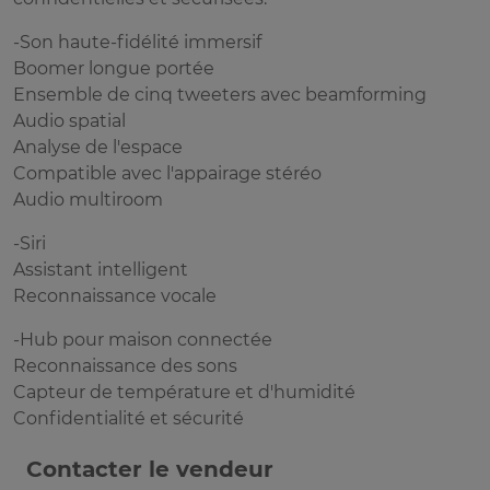
-Son haute-fidélité immersif
Boomer longue portée
Ensemble de cinq tweeters avec beamforming
Audio spatial
Analyse de l'espace
Compatible avec l'appairage stéréo
Audio multiroom
-Siri
Assistant intelligent
Reconnaissance vocale
-Hub pour maison connectée
Reconnaissance des sons
Capteur de température et d'humidité
Confidentialité et sécurité
Contacter le vendeur