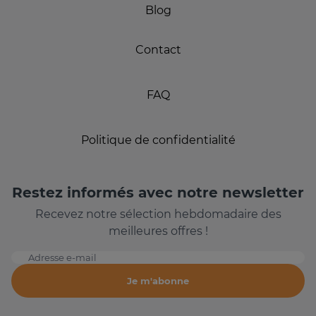
Blog
Contact
FAQ
Politique de confidentialité
Restez informés avec notre newsletter
Recevez notre sélection hebdomadaire des
meilleures offres !
Adresse e-mail
Je m'abonne