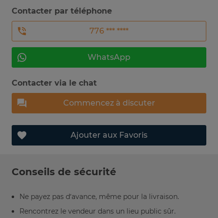
Contacter par téléphone
776 *** ****
WhatsApp
Contacter via le chat
Commencez à discuter
Ajouter aux Favoris
Conseils de sécurité
Ne payez pas d’avance, même pour la livraison.
Rencontrez le vendeur dans un lieu public sûr.