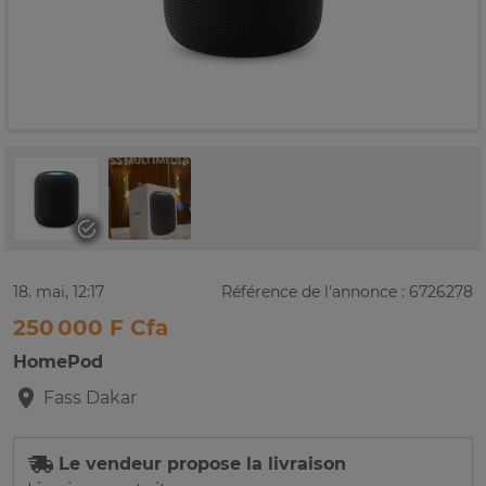
18. mai, 12:17
Référence de l'annonce : 6726278
250 000 F Cfa
HomePod
Fass
Dakar
Le vendeur propose la livraison