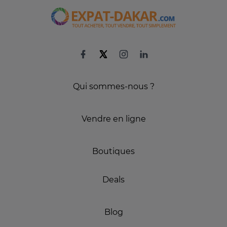
Qui sommes-nous ?
Vendre en ligne
Boutiques
Deals
Blog