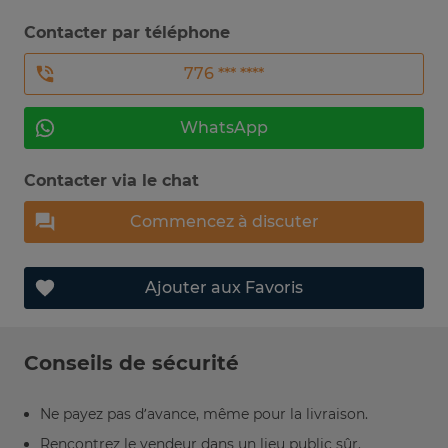
Contacter par téléphone
776 *** ****
WhatsApp
Contacter via le chat
Commencez à discuter
Ajouter aux Favoris
Conseils de sécurité
Ne payez pas d’avance, même pour la livraison.
Rencontrez le vendeur dans un lieu public sûr.