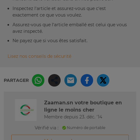
Inspectez l’article et assurez-vous que c’est
exactement ce que vous voulez.
Assurez-vous que l’article emballé est celui que vous
avez inspecté.
Ne payez que si vous êtes satisfait.
Lisez nos conseils de sécurité
PARTAGER
Zaaman.sn votre boutique en
ligne le moins cher
Membre depuis 23. déc. '14
Vérifié via :
Numéro de portable