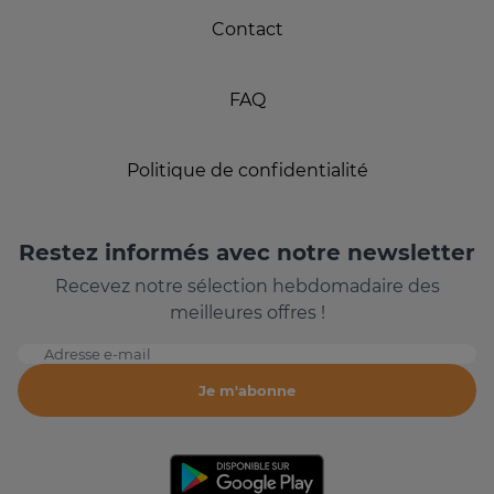
Contact
FAQ
Politique de confidentialité
Restez informés avec notre newsletter
Recevez notre sélection hebdomadaire des
meilleures offres !
Adresse e-mail
Je m'abonne