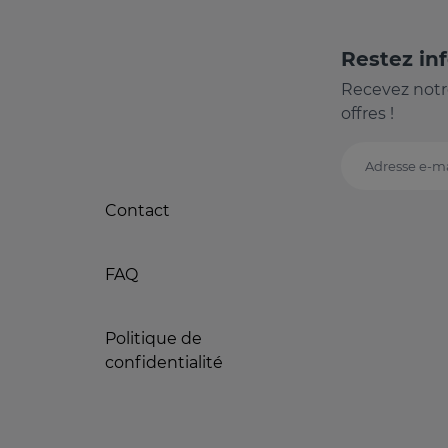
Restez in
Recevez notr
offres !
Adresse e-ma
Contact
FAQ
Politique de
confidentialité