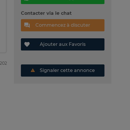
Contacter via le chat
Commencez à discuter
Ajouter aux Favoris
5202
Signaler cette annonce