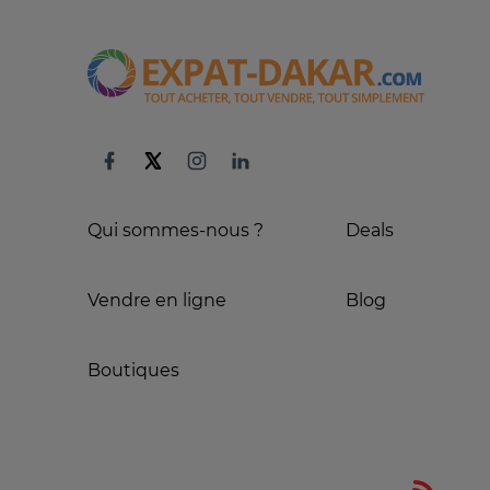
Qui sommes-nous ?
Deals
Vendre en ligne
Blog
Boutiques