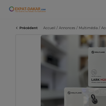
Expat-Dakar
Précédent
Accueil
Annonces
Multimédia
Ac