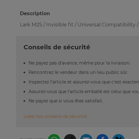
Description
Lark M2S / Invisible fit / Universal Compatibility 
Conseils de sécurité
Ne payez pas d’avance, même pour la livraison.
Rencontrez le vendeur dans un lieu public sûr.
Inspectez l’article et assurez-vous que c’est exact
Assurez-vous que l’article emballé est celui que vo
Ne payez que si vous êtes satisfait.
Lisez nos conseils de sécurité