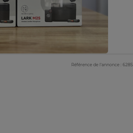
Référence de l'annonce : 628