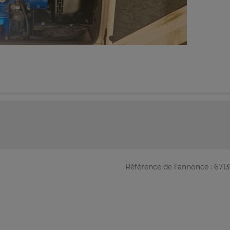
Référence de l'annonce : 671