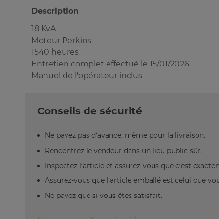
Description
18 KvA
Moteur Perkins
1540 heures
Entretien complet effectué le 15/01/2026
Manuel de l'opérateur inclus
Conseils de sécurité
Ne payez pas d’avance, même pour la livraison.
Rencontrez le vendeur dans un lieu public sûr.
Inspectez l’article et assurez-vous que c’est exact
Assurez-vous que l’article emballé est celui que vo
Ne payez que si vous êtes satisfait.