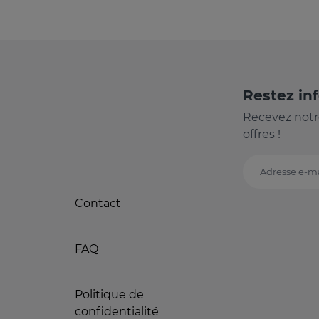
Restez in
Recevez notr
offres !
Adresse e-ma
Contact
FAQ
Politique de
confidentialité