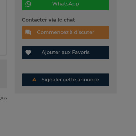
WhatsApp
Contacter via le chat
Commencez à discuter
Ajouter aux Favoris
Signaler cette annonce
3297