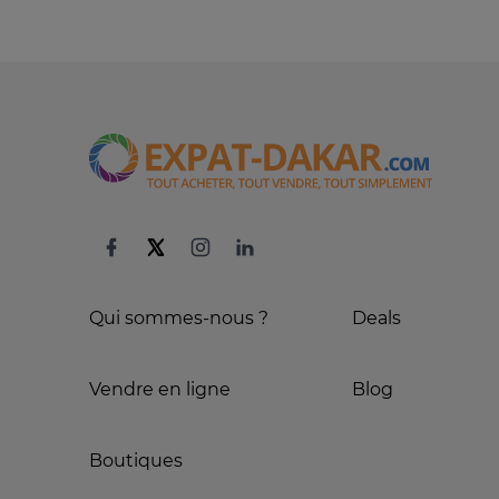
Qui sommes-nous ?
Deals
Vendre en ligne
Blog
Boutiques