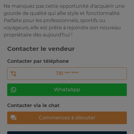
Ne manquez pas cette opportunité d'acquérir une
gourde de qualité qui allie style et fonctionnalité.
Parfaite pour les professionnels, sportifs ou
voyageurs, elle est prête à rejoindre son nouveau
propriétaire dès aujourd'hui !
Contacter le vendeur
Contacter par téléphone
781 *** ****
WhatsApp
Contacter via le chat
Commencez à discuter