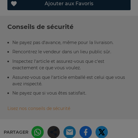
Ajouter aux Favoris
Conseils de sécurité
Ne payez pas d’avance, même pour la livraison.
Rencontrez le vendeur dans un lieu public sûr.
Inspectez l’article et assurez-vous que c’est
exactement ce que vous voulez.
Assurez-vous que l’article emballé est celui que vous
avez inspecté.
Ne payez que si vous êtes satisfait.
Lisez nos conseils de sécurité
PARTAGER