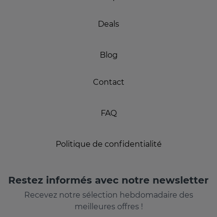
Deals
Blog
Contact
FAQ
Politique de confidentialité
Restez informés avec notre newsletter
Recevez notre sélection hebdomadaire des
meilleures offres !