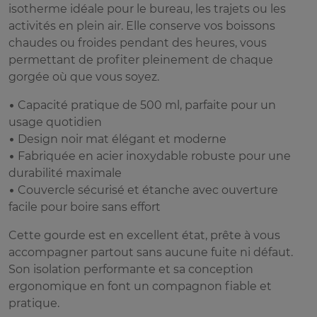
isotherme idéale pour le bureau, les trajets ou les
activités en plein air. Elle conserve vos boissons
chaudes ou froides pendant des heures, vous
permettant de profiter pleinement de chaque
gorgée où que vous soyez.
• Capacité pratique de 500 ml, parfaite pour un
usage quotidien
• Design noir mat élégant et moderne
• Fabriquée en acier inoxydable robuste pour une
durabilité maximale
• Couvercle sécurisé et étanche avec ouverture
facile pour boire sans effort
Cette gourde est en excellent état, prête à vous
accompagner partout sans aucune fuite ni défaut.
Son isolation performante et sa conception
ergonomique en font un compagnon fiable et
pratique.