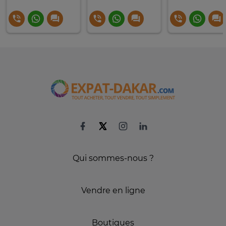
Qui sommes-nous ?
Vendre en ligne
Boutiques