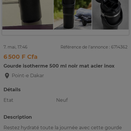
7. mai, 17:46
Référence de l'annonce : 6714362
6 500 F Cfa
Gourde isotherme 500 ml noir mat acier inox
Point-e
Dakar
Détails
Etat
Neuf
Description
Restez hydraté toute la journée avec cette gourde