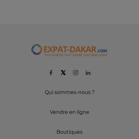
Qui sommes-nous ?
Vendre en ligne
Boutiques