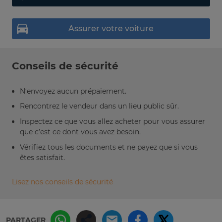
Assurer votre voiture
Conseils de sécurité
N’envoyez aucun prépaiement.
Rencontrez le vendeur dans un lieu public sûr.
Inspectez ce que vous allez acheter pour vous assurer
que c’est ce dont vous avez besoin.
Vérifiez tous les documents et ne payez que si vous
êtes satisfait.
Lisez nos conseils de sécurité
PARTAGER