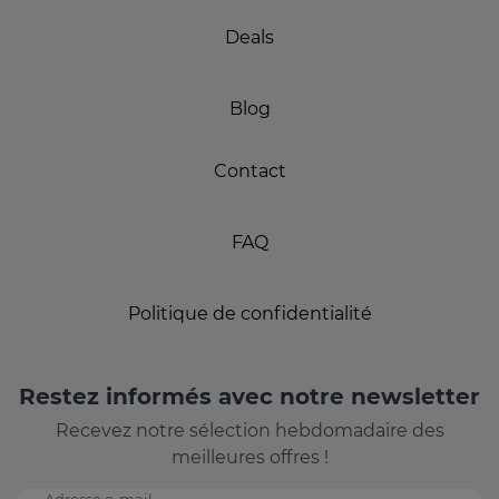
Deals
Blog
Contact
FAQ
Politique de confidentialité
Restez informés avec notre newsletter
Recevez notre sélection hebdomadaire des
meilleures offres !