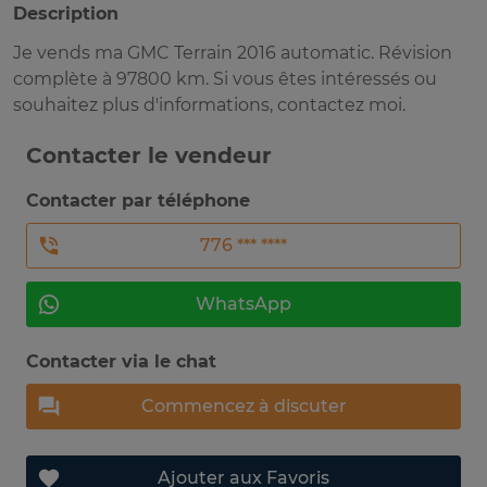
Description
Je vends ma GMC Terrain 2016 automatic. Révision
complète à 97800 km. Si vous êtes intéressés ou
souhaitez plus d'informations, contactez moi.
Contacter le vendeur
Contacter par téléphone
776 *** ****
WhatsApp
Contacter via le chat
Commencez à discuter
Ajouter aux Favoris