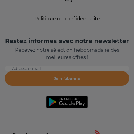
Politique de confidentialité
Restez informés avec notre newsletter
Recevez notre sélection hebdomadaire des
meilleures offres !
Adresse e-mail
Je m'abonne