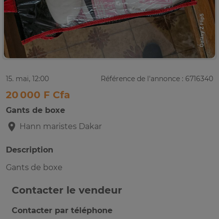
15. mai, 12:00
Référence de l'annonce : 6716340
20 000 F Cfa
Gants de boxe
Hann maristes
Dakar
Description
Gants de boxe
Contacter le vendeur
Contacter par téléphone