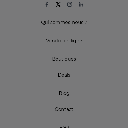
Qui sommes-nous ?
Vendre en ligne
Boutiques
Deals
Blog
Contact
FAQ