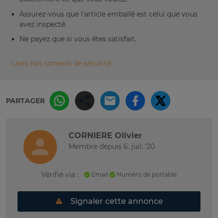
Assurez-vous que l’article emballé est celui que vous
avez inspecté.
Ne payez que si vous êtes satisfait.
Lisez nos conseils de sécurité
PARTAGER
CORNIERE Olivier
Membre depuis 6. juil. '20
Vérifié via :
Email
Numéro de portable
Signaler cette annonce