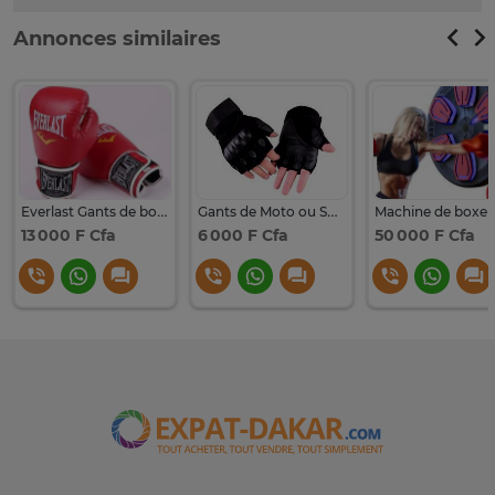
Annonces similaires
Everlast Gants de boxe Professionnel
Gants de Moto ou Sport.
13 000 F Cfa
6 000 F Cfa
50 000 F Cfa