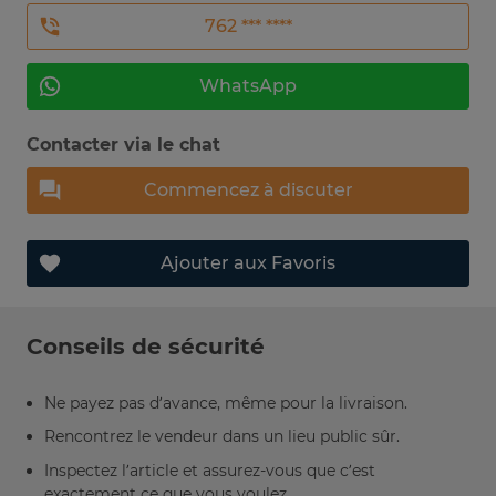
762 *** ****
WhatsApp
Contacter via le chat
Commencez à discuter
Ajouter aux Favoris
Conseils de sécurité
Ne payez pas d’avance, même pour la livraison.
Rencontrez le vendeur dans un lieu public sûr.
Inspectez l’article et assurez-vous que c’est
exactement ce que vous voulez.