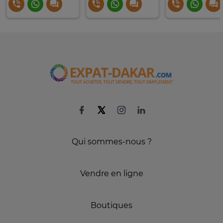
Qui sommes-nous ?
Vendre en ligne
Boutiques