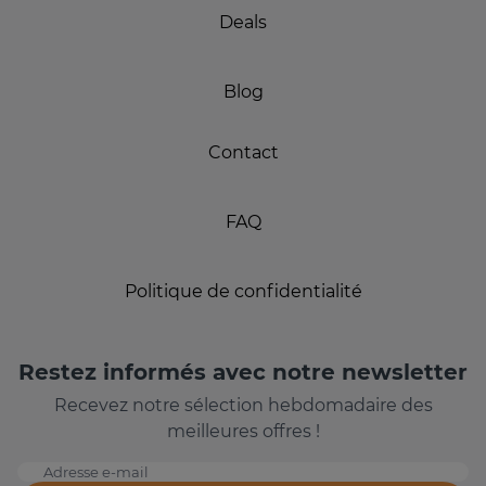
Deals
Blog
Contact
FAQ
Politique de confidentialité
Restez informés avec notre newsletter
Recevez notre sélection hebdomadaire des
meilleures offres !
Adresse e-mail