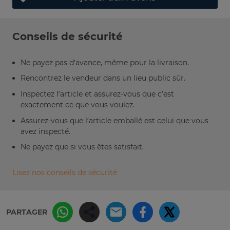
Conseils de sécurité
Ne payez pas d’avance, même pour la livraison.
Rencontrez le vendeur dans un lieu public sûr.
Inspectez l’article et assurez-vous que c’est
exactement ce que vous voulez.
Assurez-vous que l’article emballé est celui que vous
avez inspecté.
Ne payez que si vous êtes satisfait.
Lisez nos conseils de sécurité
PARTAGER