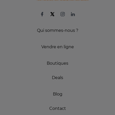
Qui sommes-nous ?
Vendre en ligne
Boutiques
Deals
Blog
Contact