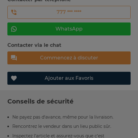
777 *** ****
WhatsApp
Contacter via le chat
Commencez à discuter
Ajouter aux Favoris
Conseils de sécurité
Ne payez pas d’avance, même pour la livraison.
Rencontrez le vendeur dans un lieu public sûr.
Inspectez l’article et assurez-vous que c’est