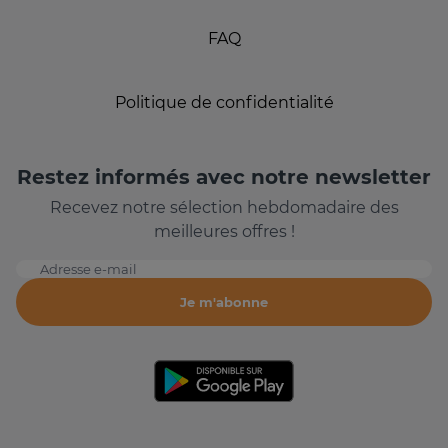
FAQ
Politique de confidentialité
Restez informés avec notre newsletter
Recevez notre sélection hebdomadaire des
meilleures offres !
Adresse e-mail
Je m'abonne