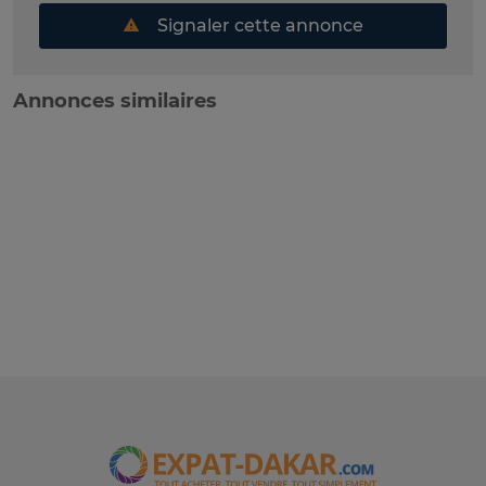
Signaler cette annonce
Annonces similaires