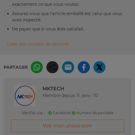
exactement ce que vous voulez.
Assurez-vous que l’article emballé est celui que vous
avez inspecté.
Ne payez que si vous êtes satisfait.
Lisez nos conseils de sécurité
PARTAGER
MKTECH
Membre depuis 11. janv. '10
Vérifié via :
Facebook
Numéro de portable
Voir mon showroom