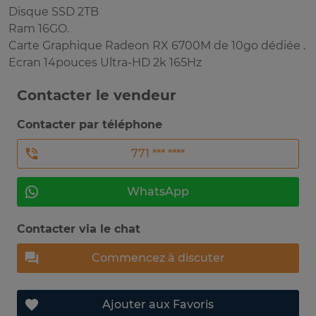
Disque SSD 2TB
Ram 16GO.
Carte Graphique Radeon RX 6700M de 10go dédiée .
Ecran 14pouces Ultra-HD 2k 165Hz
Contacter le vendeur
Contacter par téléphone
771 *** ****
WhatsApp
Contacter via le chat
Commencez à discuter
Ajouter aux Favoris