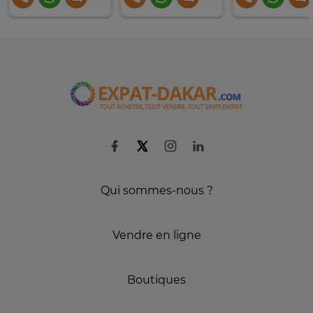
Qui sommes-nous ?
Vendre en ligne
Boutiques