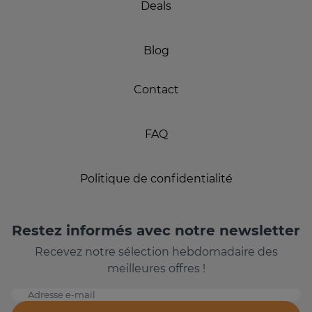
Deals
Blog
Contact
FAQ
Politique de confidentialité
Restez informés avec notre newsletter
Recevez notre sélection hebdomadaire des
meilleures offres !
Adresse e-mail