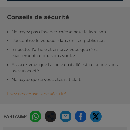
Conseils de sécurité
Ne payez pas d’avance, même pour la livraison.
Rencontrez le vendeur dans un lieu public sûr.
Inspectez l’article et assurez-vous que c’est
exactement ce que vous voulez.
Assurez-vous que l’article emballé est celui que vous
avez inspecté.
Ne payez que si vous êtes satisfait.
Lisez nos conseils de sécurité
PARTAGER