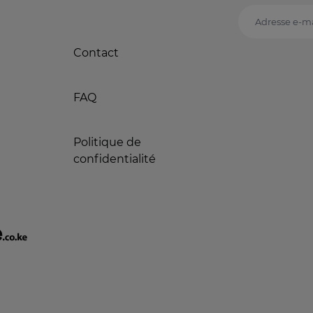
Adresse e-ma
Contact
FAQ
Politique de
confidentialité