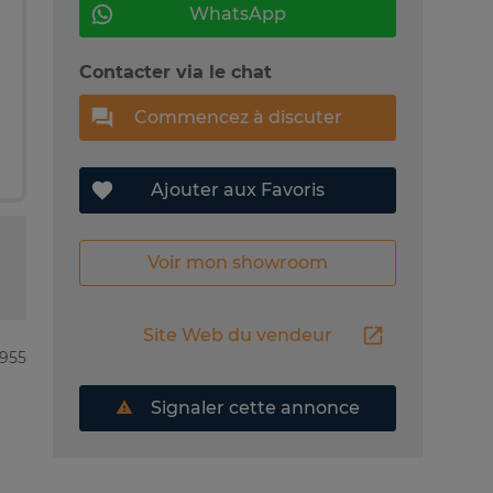
WhatsApp
Contacter via le chat
Commencez à discuter
Ajouter aux Favoris
Voir mon showroom
Site Web du vendeur
9955
Signaler cette annonce