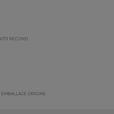
 4751 RECOND
NS EMBALLAGE ORIGINE