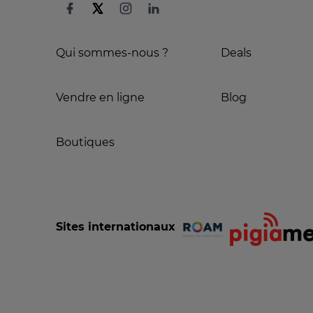
Qui sommes-nous ?
Deals
Vendre en ligne
Blog
Boutiques
Sites internationaux