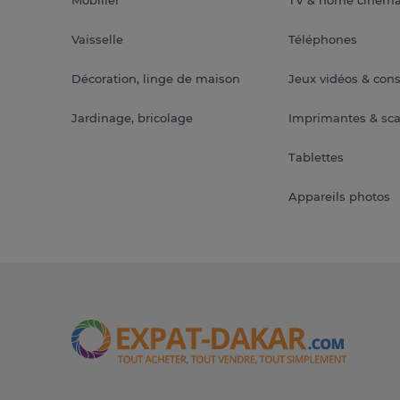
Vaisselle
Téléphones
Décoration, linge de maison
Jeux vidéos & con
Jardinage, bricolage
Imprimantes & sc
Tablettes
Appareils photos