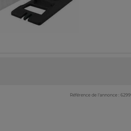
Référence de l'annonce : 629