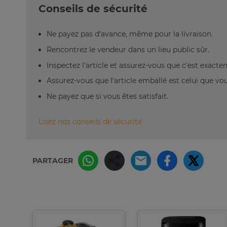
Conseils de sécurité
Ne payez pas d’avance, même pour la livraison.
Rencontrez le vendeur dans un lieu public sûr.
Inspectez l’article et assurez-vous que c’est exact
Assurez-vous que l’article emballé est celui que vo
Ne payez que si vous êtes satisfait.
Lisez nos conseils de sécurité
PARTAGER