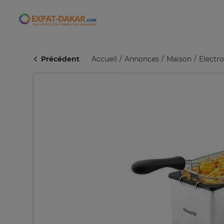
Expat-Dakar
Précédent
Accueil
Annonces
Maison
Electr