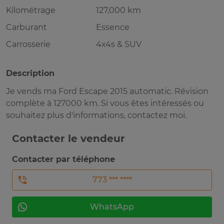
Kilométrage
127,000 km
Carburant
Essence
Carrosserie
4x4s & SUV
Description
Je vends ma Ford Escape 2015 automatic. Révision
complète à 127000 km. Si vous êtes intéressés ou
souhaitez plus d'informations, contactez moi.
Contacter le vendeur
Contacter par téléphone
773 *** ****
WhatsApp