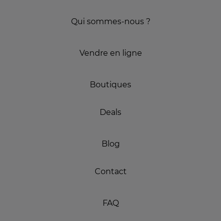
Qui sommes-nous ?
Vendre en ligne
Boutiques
Deals
Blog
Contact
FAQ