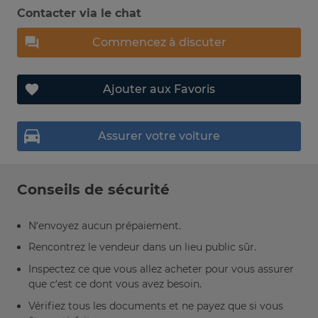
Contacter via le chat
Commencez à discuter
Ajouter aux Favoris
Assurer votre voiture
Conseils de sécurité
N’envoyez aucun prépaiement.
Rencontrez le vendeur dans un lieu public sûr.
Inspectez ce que vous allez acheter pour vous assurer
que c’est ce dont vous avez besoin.
Vérifiez tous les documents et ne payez que si vous