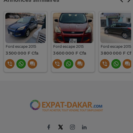
Annonces similaires
Ford escape 2015
Ford escape 2015
Ford escape 2015
3 500 000 F Cfa
3 600 000 F Cfa
3 800 000 F Cf