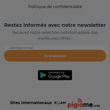
Politique de confidentialité
Restez informés avec notre newsletter
Recevez notre sélection hebdomadaire des
meilleures offres !
Adresse e-mail
Je m'abonne
Sites internationaux