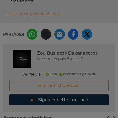
êtes satisfait.
Lisez nos conseils de sécurité
PARTAGER
Zou Business Dakar access
Membre depuis 8. déc. '21
Vérifié via :
Email
Numéro de portable
Voir mon showroom
Signaler cette annonce