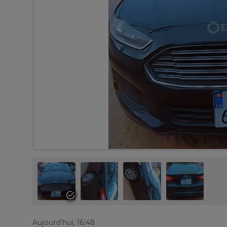
Aujourd'hui, 16:48