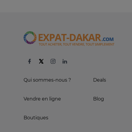
Qui sommes-nous ?
Deals
Vendre en ligne
Blog
Boutiques