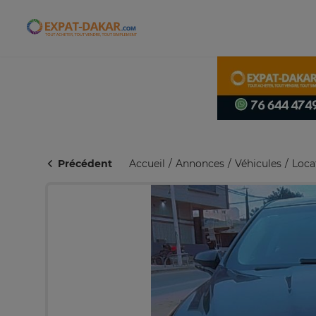
Expat-Dakar
Précédent
Accueil
Annonces
Véhicules
Loca