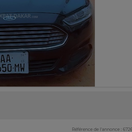
Référence de l'annonce : 672