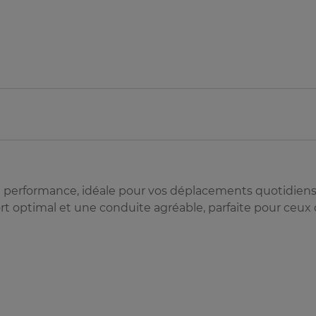
t performance, idéale pour vos déplacements quotidien
fort optimal et une conduite agréable, parfaite pour ceux 