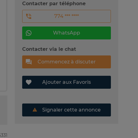
Contacter par téléphone
774 *** ****
WhatsApp
Contacter via le chat
Commencez à discuter
Ajouter aux Favoris
Signaler cette annonce
6331