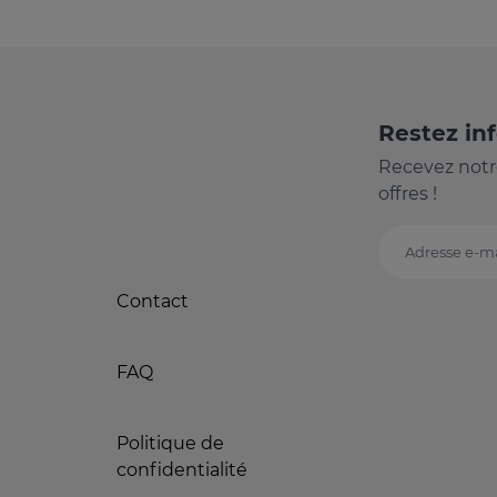
Restez in
Recevez notr
offres !
Adresse e-ma
Contact
FAQ
Politique de
confidentialité