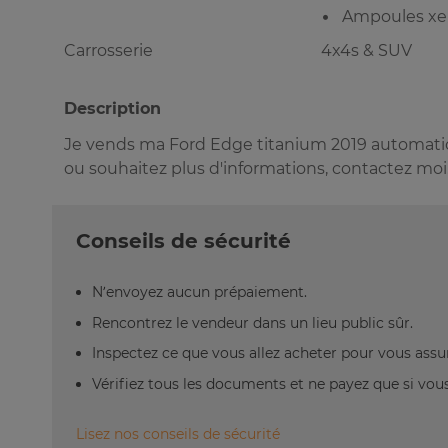
Ampoules x
Carrosserie
4x4s & SUV
Description
Je vends ma Ford Edge titanium 2019 automatic
ou souhaitez plus d'informations, contactez moi
Conseils de sécurité
N’envoyez aucun prépaiement.
Rencontrez le vendeur dans un lieu public sûr.
Inspectez ce que vous allez acheter pour vous assu
Vérifiez tous les documents et ne payez que si vous 
Lisez nos conseils de sécurité