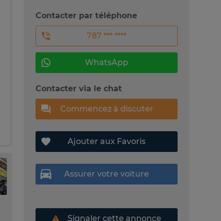
Contacter par téléphone
787 *** ****
WhatsApp
Contacter via le chat
Commencez à discuter
Ajouter aux Favoris
Assurer votre voiture
Signaler cette annonce