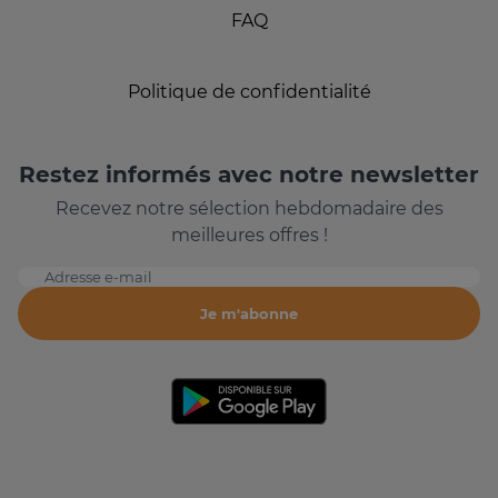
FAQ
Politique de confidentialité
Restez informés avec notre newsletter
Recevez notre sélection hebdomadaire des
meilleures offres !
Adresse e-mail
Je m'abonne