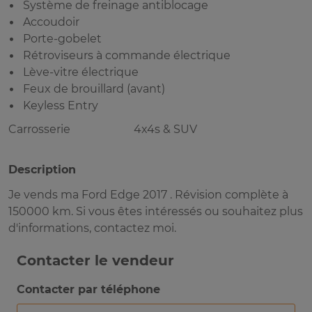
Système de freinage antiblocage
Accoudoir
Porte-gobelet
Rétroviseurs à commande électrique
Lève-vitre électrique
Feux de brouillard (avant)
Keyless Entry
Carrosserie
4x4s & SUV
Description
Je vends ma Ford Edge 2017 . Révision complète à
150000 km. Si vous êtes intéressés ou souhaitez plus
d'informations, contactez moi.
Contacter le vendeur
Contacter par téléphone