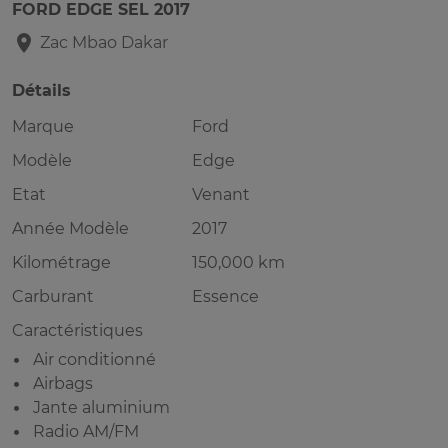
FORD EDGE SEL 2017
Zac Mbao
Dakar
Détails
Marque
Ford
Modèle
Edge
Etat
Venant
Année Modèle
2017
Kilométrage
150,000 km
Carburant
Essence
Caractéristiques
Air conditionné
Airbags
Jante aluminium
Radio AM/FM