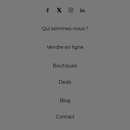
Qui sommes-nous ?
Vendre en ligne
Boutiques
Deals
Blog
Contact