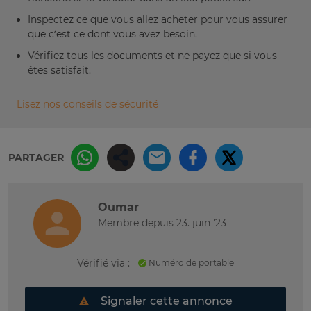
Inspectez ce que vous allez acheter pour vous assurer
que c’est ce dont vous avez besoin.
Vérifiez tous les documents et ne payez que si vous
êtes satisfait.
Lisez nos conseils de sécurité
PARTAGER
Oumar
Membre depuis 23. juin '23
Vérifié via :
Numéro de portable
Signaler cette annonce