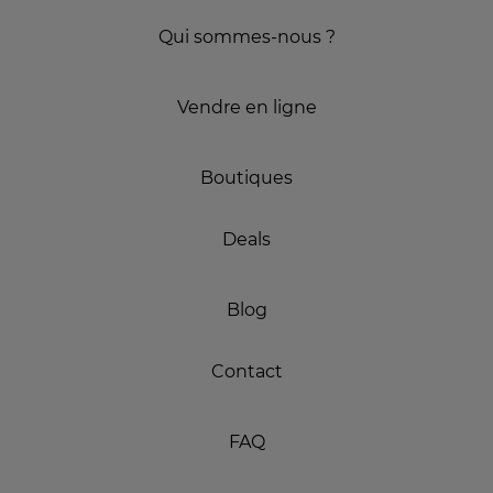
Qui sommes-nous ?
Vendre en ligne
Boutiques
Deals
Blog
Contact
FAQ