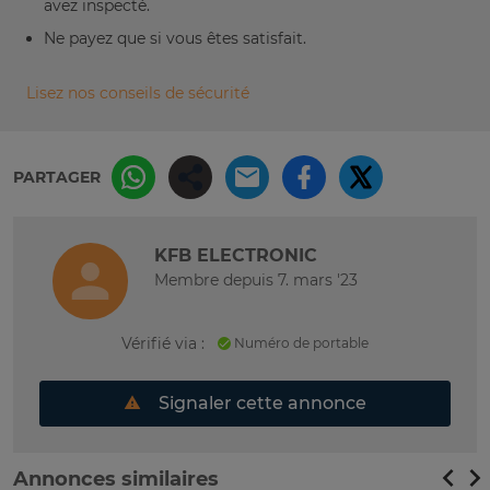
avez inspecté.
Ne payez que si vous êtes satisfait.
Lisez nos conseils de sécurité
PARTAGER
KFB ELECTRONIC
Membre depuis 7. mars '23
Vérifié via :
Numéro de portable
Signaler cette annonce
Annonces similaires