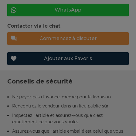
WhatsApp
Contacter via le chat
Commencez à discuter
Ajouter aux Favoris
Conseils de sécurité
Ne payez pas d’avance, même pour la livraison.
Rencontrez le vendeur dans un lieu public sûr.
Inspectez l’article et assurez-vous que c’est
exactement ce que vous voulez.
Assurez-vous que l’article emballé est celui que vous