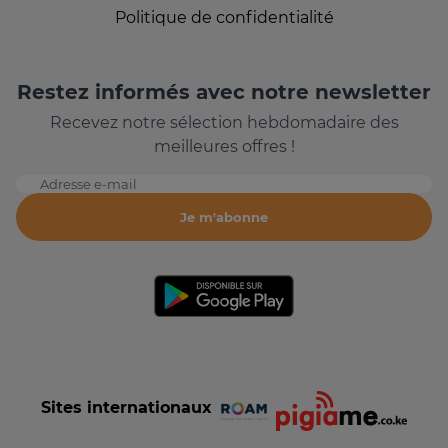
Politique de confidentialité
Restez informés avec notre newsletter
Recevez notre sélection hebdomadaire des
meilleures offres !
Adresse e-mail
Je m'abonne
Sites internationaux