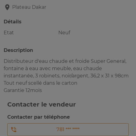
Plateau
Dakar
Détails
Etat
Neuf
Description
Distributeur d'eau chaude et froide Super General,
fontaine à eau avec meuble, eau chaude
instantanée, 3 robinets, noir/argent, 36,2 x 31 x 98cm
Tout neuf scellé dans le carton
Garantie 12mois
Contacter le vendeur
Contacter par téléphone
781 *** ****