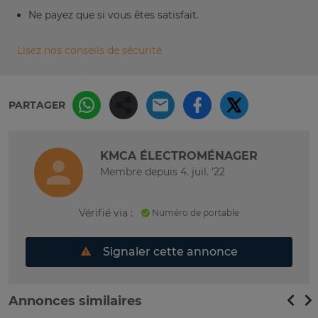
Ne payez que si vous êtes satisfait.
Lisez nos conseils de sécurité
PARTAGER
KMCA ÉLECTROMÉNAGER
Membre depuis 4. juil. '22
Vérifié via :
Numéro de portable
Signaler cette annonce
Annonces similaires