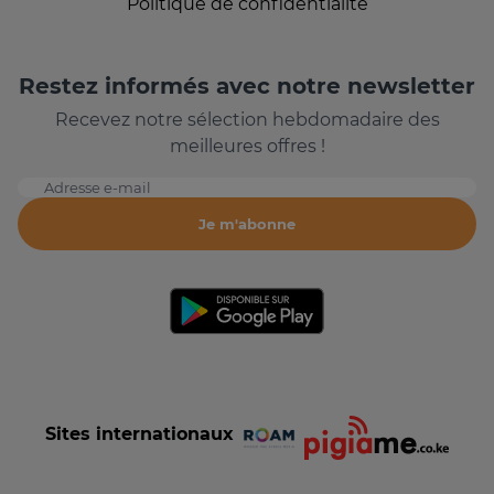
Politique de confidentialité
Restez informés avec notre newsletter
Recevez notre sélection hebdomadaire des
meilleures offres !
Adresse e-mail
Je m'abonne
Sites internationaux