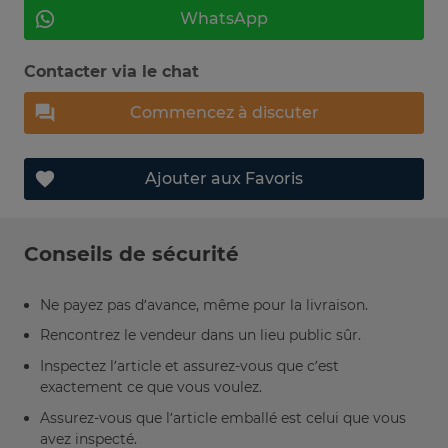
WhatsApp
Contacter via le chat
Commencez à discuter
Ajouter aux Favoris
Conseils de sécurité
Ne payez pas d’avance, même pour la livraison.
Rencontrez le vendeur dans un lieu public sûr.
Inspectez l’article et assurez-vous que c’est
exactement ce que vous voulez.
Assurez-vous que l’article emballé est celui que vous
avez inspecté.