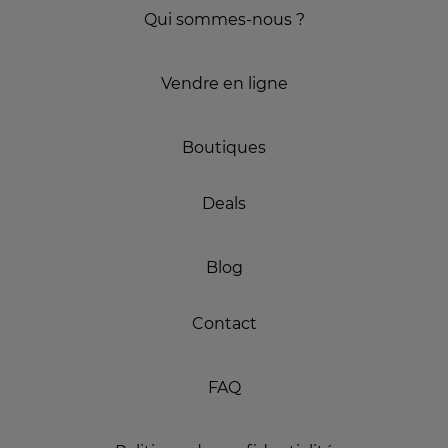
Qui sommes-nous ?
Vendre en ligne
Boutiques
Deals
Blog
Contact
FAQ