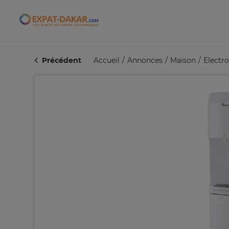
Expat-Dakar
Précédent
Accueil
Annonces
Maison
Electr