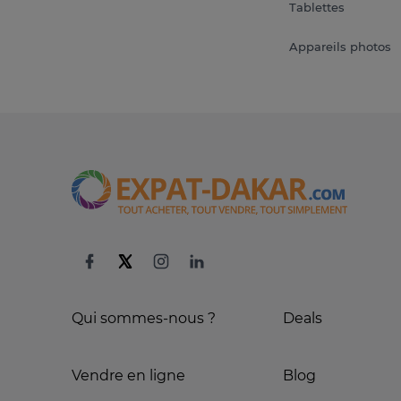
Tablettes
Appareils photos
Qui sommes-nous ?
Deals
Vendre en ligne
Blog