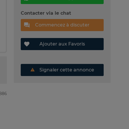
Contacter via le chat
Commencez à discuter
Ajouter aux Favoris
Signaler cette annonce
4886