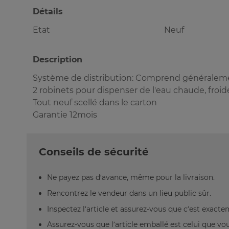
Détails
Etat
Neuf
Description
Système de distribution: Comprend généralem
2 robinets pour dispenser de l'eau chaude, froi
Tout neuf scellé dans le carton
Garantie 12mois
Conseils de sécurité
Ne payez pas d’avance, même pour la livraison.
Rencontrez le vendeur dans un lieu public sûr.
Inspectez l’article et assurez-vous que c’est exact
Assurez-vous que l’article emballé est celui que vo