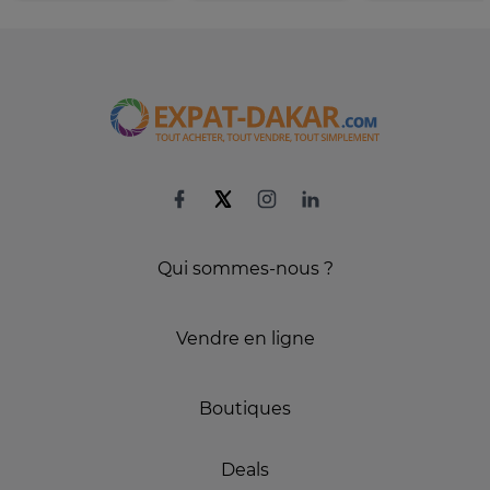
Qui sommes-nous ?
Vendre en ligne
Boutiques
Deals