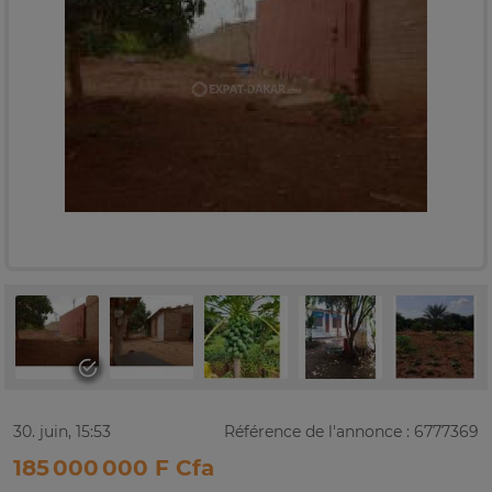
30. juin, 15:53
Référence de l'annonce : 6777369
185 000 000 F Cfa