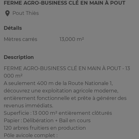
FERME AGRO-BUSINESS CLÉ EN MAIN À POUT
Pout
Thiès
Détails
Mètres carrés
13,000 m²
Description
FERME AGRO-BUSINESS CLÉ EN MAIN À POUT - 13
000 m²
A seulement 400 m de la Route Nationale 1,
découvrez une exploitation agricole moderne,
entièrement fonctionnelle et prête à générer des
revenus immédiats.
Superficie : 13 000 m² entièrement clôturés
Papier : Délibération + Bail en cours
120 arbres fruitiers en production
Pôle avicole complet :