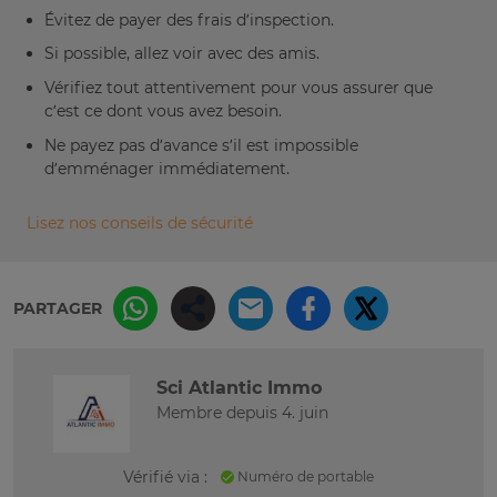
Évitez de payer des frais d’inspection.
Si possible, allez voir avec des amis.
Vérifiez tout attentivement pour vous assurer que
c’est ce dont vous avez besoin.
Ne payez pas d’avance s’il est impossible
d’emménager immédiatement.
Lisez nos conseils de sécurité
PARTAGER
Sci Atlantic Immo
Membre depuis 4. juin
Vérifié via :
Numéro de portable