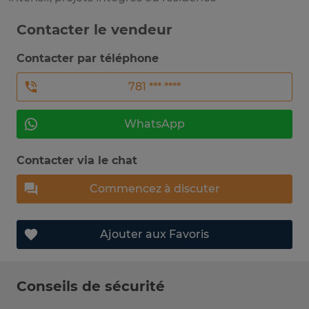
Contacter le vendeur
Contacter par téléphone
781 *** ****
WhatsApp
Contacter via le chat
Commencez à discuter
Ajouter aux Favoris
Conseils de sécurité