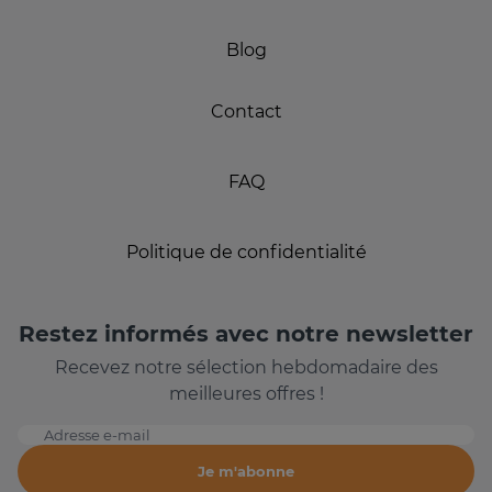
Blog
Contact
FAQ
Politique de confidentialité
Restez informés avec notre newsletter
Recevez notre sélection hebdomadaire des
meilleures offres !
Adresse e-mail
Je m'abonne