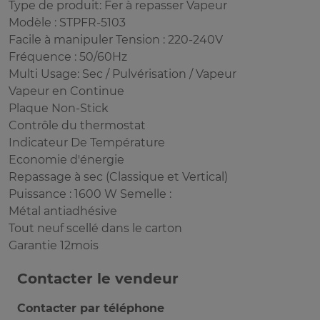
Type de produit: Fer à repasser Vapeur
Modèle : STPFR-5103
Facile à manipuler Tension : 220-240V
Fréquence : 50/60Hz
Multi Usage: Sec / Pulvérisation / Vapeur
Vapeur en Continue
Plaque Non-Stick
Contrôle du thermostat
Indicateur De Température
Economie d'énergie
Repassage à sec (Classique et Vertical)
Puissance : 1600 W Semelle :
Métal antiadhésive
Tout neuf scellé dans le carton
Garantie 12mois
Contacter le vendeur
Contacter par téléphone