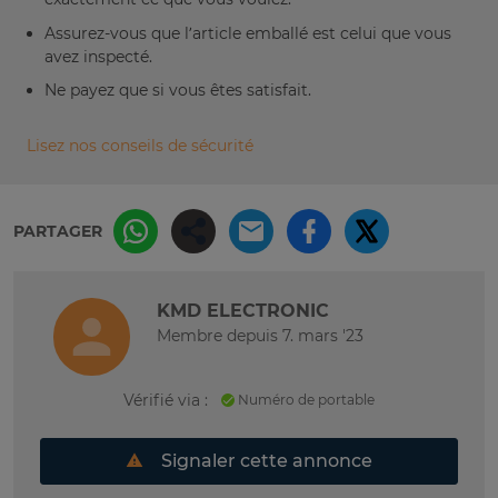
Assurez-vous que l’article emballé est celui que vous
avez inspecté.
Ne payez que si vous êtes satisfait.
Lisez nos conseils de sécurité
PARTAGER
KMD ELECTRONIC
Membre depuis 7. mars '23
Vérifié via :
Numéro de portable
Signaler cette annonce