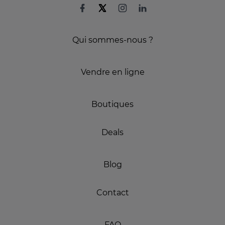
Qui sommes-nous ?
Vendre en ligne
Boutiques
Deals
Blog
Contact
FAQ