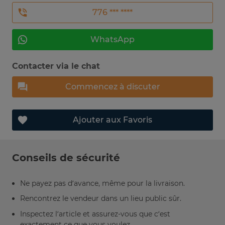
776 *** ****
WhatsApp
Contacter via le chat
Commencez à discuter
Ajouter aux Favoris
Conseils de sécurité
Ne payez pas d’avance, même pour la livraison.
Rencontrez le vendeur dans un lieu public sûr.
Inspectez l’article et assurez-vous que c’est
exactement ce que vous voulez.