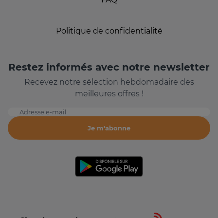
Politique de confidentialité
Restez informés avec notre newsletter
Recevez notre sélection hebdomadaire des
meilleures offres !
Adresse e-mail
Je m'abonne