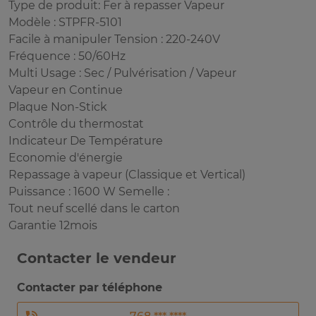
Type de produit: Fer à repasser Vapeur
Modèle : STPFR-5101
Facile à manipuler Tension : 220-240V
Fréquence : 50/60Hz
Multi Usage : Sec / Pulvérisation / Vapeur
Vapeur en Continue
Plaque Non-Stick
Contrôle du thermostat
Indicateur De Température
Economie d'énergie
Repassage à vapeur (Classique et Vertical)
Puissance : 1600 W Semelle :
Tout neuf scellé dans le carton
Garantie 12mois
Contacter le vendeur
Contacter par téléphone