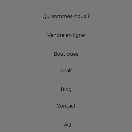
Qui sommes-nous ?
Vendre en ligne
Boutiques
Deals
Blog
Contact
FAQ