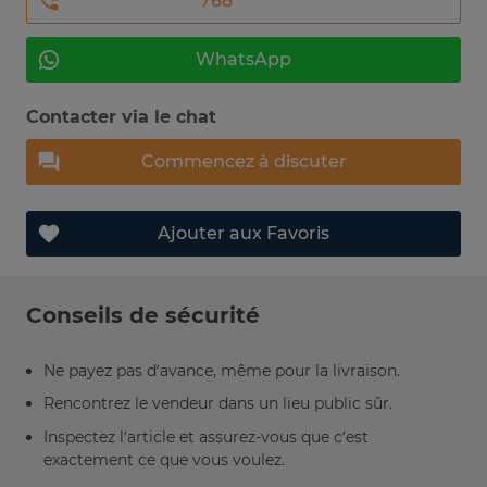
768 *** ****
WhatsApp
Contacter via le chat
Commencez à discuter
Ajouter aux Favoris
Conseils de sécurité
Ne payez pas d’avance, même pour la livraison.
Rencontrez le vendeur dans un lieu public sûr.
Inspectez l’article et assurez-vous que c’est
exactement ce que vous voulez.