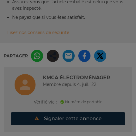
Assurez-vous que l’article emballé est celui que vous
avez inspecté.
Ne payez que si vous êtes satisfait.
Lisez nos conseils de sécurité
PARTAGER
KMCA ÉLECTROMÉNAGER
Membre depuis 4. juil. '22
Vérifié via :
Numéro de portable
Signaler cette annonce