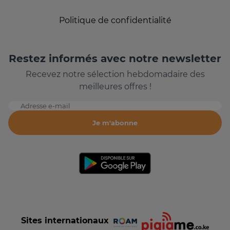
Politique de confidentialité
Restez informés avec notre newsletter
Recevez notre sélection hebdomadaire des
meilleures offres !
Adresse e-mail
Je m'abonne
Sites internationaux