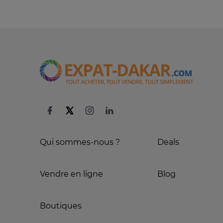
Qui sommes-nous ?
Deals
Vendre en ligne
Blog
Boutiques