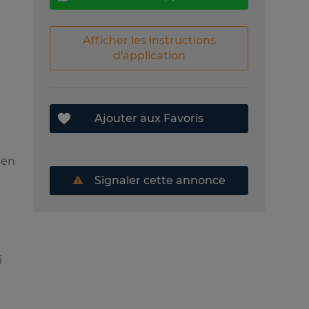
Afficher les instructions
d'application
Ajouter aux Favoris
ien
Signaler cette annonce
i