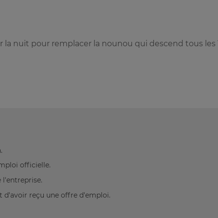
 la nuit pour remplacer la nounou qui descend tous les 
.
loi officielle.
l'entreprise.
 d'avoir reçu une offre d'emploi.