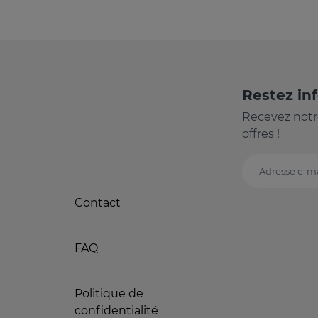
Restez in
Recevez notr
offres !
Adresse e-ma
Contact
FAQ
Politique de
confidentialité