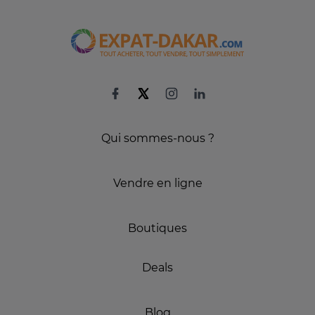
Qui sommes-nous ?
Vendre en ligne
Boutiques
Deals
Blog