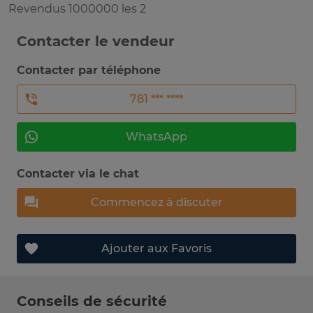
Revendus 1000000 les 2
Contacter le vendeur
Contacter par téléphone
781 *** ****
WhatsApp
Contacter via le chat
Commencez à discuter
Ajouter aux Favoris
Conseils de sécurité