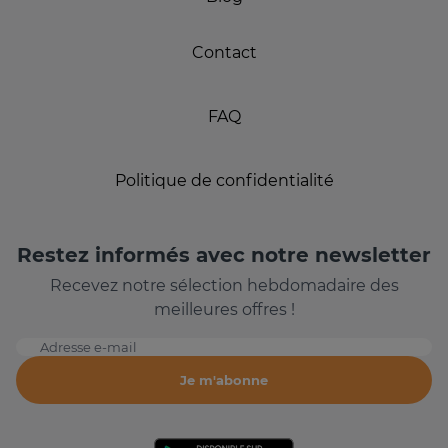
Contact
FAQ
Politique de confidentialité
Restez informés avec notre newsletter
Recevez notre sélection hebdomadaire des
meilleures offres !
Adresse e-mail
Je m'abonne