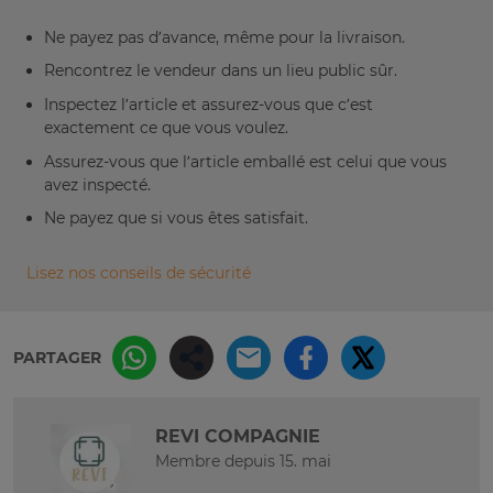
Ne payez pas d’avance, même pour la livraison.
Rencontrez le vendeur dans un lieu public sûr.
Inspectez l’article et assurez-vous que c’est
exactement ce que vous voulez.
Assurez-vous que l’article emballé est celui que vous
avez inspecté.
Ne payez que si vous êtes satisfait.
Lisez nos conseils de sécurité
PARTAGER
REVI COMPAGNIE
Membre depuis 15. mai