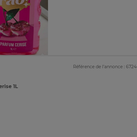
Référence de l'annonce : 672
rise 1L