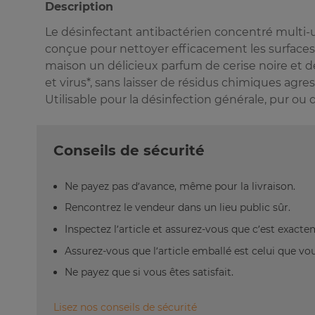
Description
Le désinfectant antibactérien concentré multi
conçue pour nettoyer efficacement les surfaces,
maison un délicieux parfum de cerise noire et de 
et virus*, sans laisser de résidus chimiques agress
Utilisable pour la désinfection générale, pur ou 
Conseils de sécurité
Ne payez pas d’avance, même pour la livraison.
Rencontrez le vendeur dans un lieu public sûr.
Inspectez l’article et assurez-vous que c’est exact
Assurez-vous que l’article emballé est celui que vo
Ne payez que si vous êtes satisfait.
Lisez nos conseils de sécurité