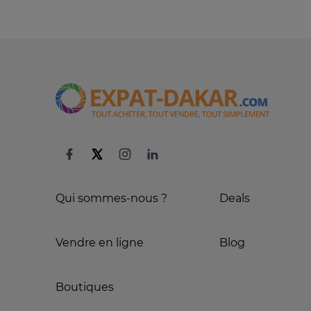
Qui sommes-nous ?
Deals
Vendre en ligne
Blog
Boutiques