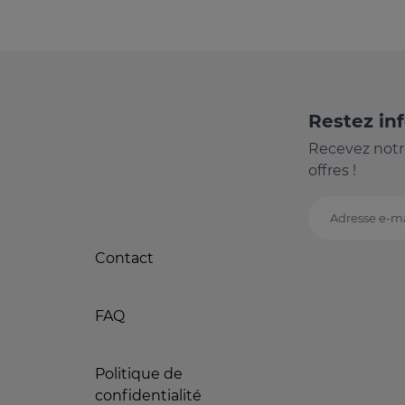
Restez in
Recevez notr
offres !
Adresse e-ma
Contact
FAQ
Politique de
confidentialité