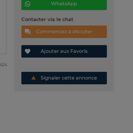
WhatsApp
Contacter via le chat
Commencez à discuter
Ajouter aux Favoris
4424
Signaler cette annonce