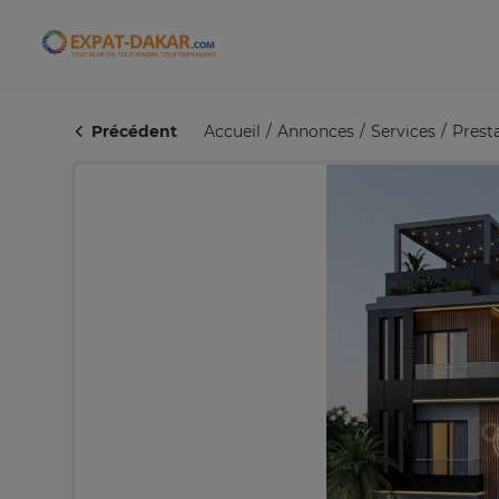
Expat-Dakar
Précédent
Accueil
Annonces
Services
Presta