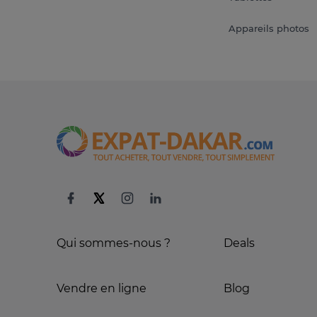
Appareils photos
Qui sommes-nous ?
Deals
Vendre en ligne
Blog