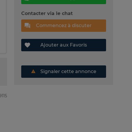
Contacter via le chat
Commencez à discuter
Ajouter aux Favoris
Signaler cette annonce
9115