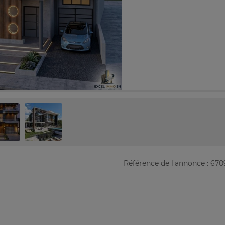
Référence de l'annonce : 670