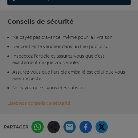
Conseils de sécurité
Ne payez pas d’avance, même pour la livraison.
Rencontrez le vendeur dans un lieu public sûr.
Inspectez l’article et assurez-vous que c’est
exactement ce que vous voulez.
Assurez-vous que l’article emballé est celui que vous
avez inspecté.
Ne payez que si vous êtes satisfait.
Lisez nos conseils de sécurité
PARTAGER