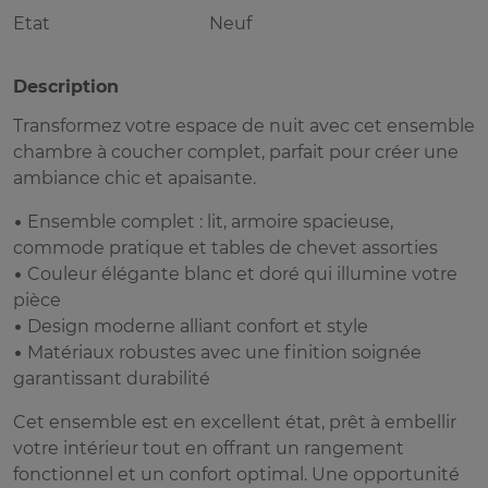
Etat
Neuf
Description
Transformez votre espace de nuit avec cet ensemble
chambre à coucher complet, parfait pour créer une
ambiance chic et apaisante.
• Ensemble complet : lit, armoire spacieuse,
commode pratique et tables de chevet assorties
• Couleur élégante blanc et doré qui illumine votre
pièce
• Design moderne alliant confort et style
• Matériaux robustes avec une finition soignée
garantissant durabilité
Cet ensemble est en excellent état, prêt à embellir
votre intérieur tout en offrant un rangement
fonctionnel et un confort optimal. Une opportunité