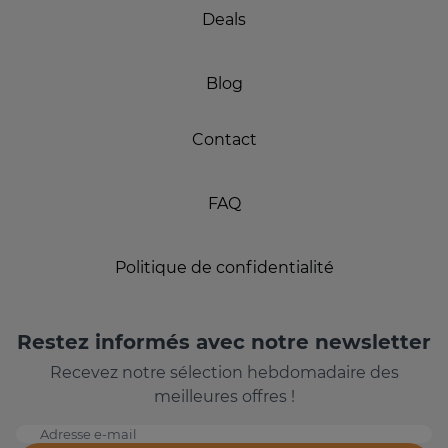
Deals
Blog
Contact
FAQ
Politique de confidentialité
Restez informés avec notre newsletter
Recevez notre sélection hebdomadaire des
meilleures offres !
Adresse e-mail