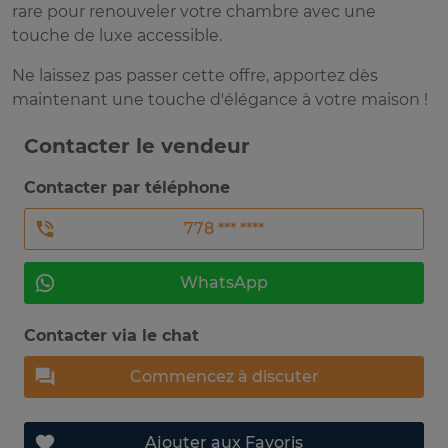
rare pour renouveler votre chambre avec une
touche de luxe accessible.
Ne laissez pas passer cette offre, apportez dès
maintenant une touche d'élégance à votre maison !
Contacter le vendeur
Contacter par téléphone
778 *** ****
WhatsApp
Contacter via le chat
Commencez à discuter
Ajouter aux Favoris