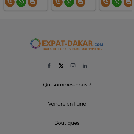
Qui sommes-nous ?
Vendre en ligne
Boutiques