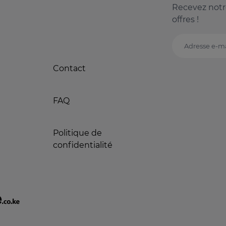
Recevez notr
offres !
Adresse e-ma
Contact
FAQ
Politique de
confidentialité