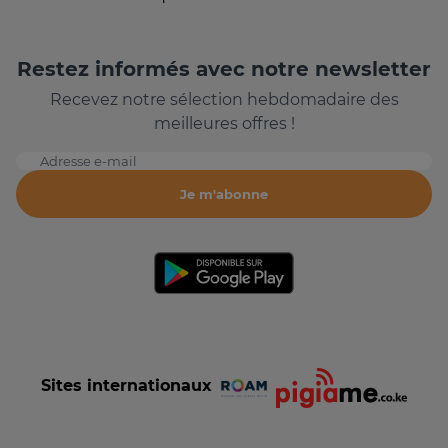
Restez informés avec notre newsletter
Recevez notre sélection hebdomadaire des
meilleures offres !
Adresse e-mail
Je m'abonne
Sites internationaux