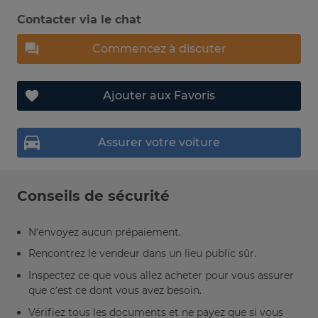
Contacter via le chat
Commencez à discuter
Ajouter aux Favoris
Assurer votre voiture
Conseils de sécurité
N’envoyez aucun prépaiement.
Rencontrez le vendeur dans un lieu public sûr.
Inspectez ce que vous allez acheter pour vous assurer
que c’est ce dont vous avez besoin.
Vérifiez tous les documents et ne payez que si vous