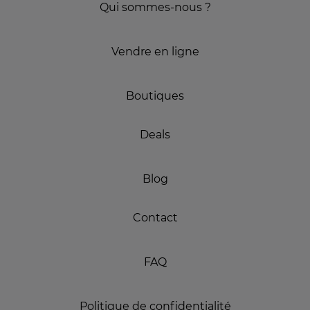
Qui sommes-nous ?
Vendre en ligne
Boutiques
Deals
Blog
Contact
FAQ
Politique de confidentialité