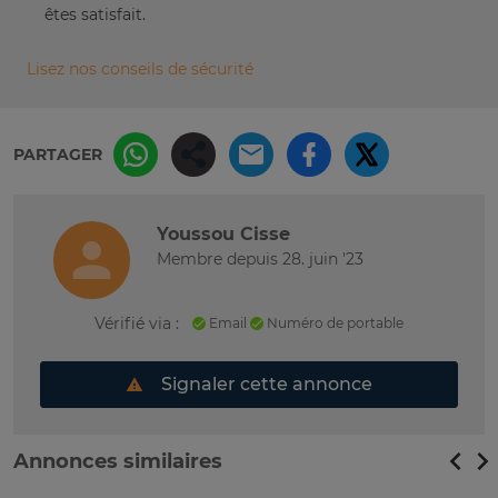
êtes satisfait.
Lisez nos conseils de sécurité
PARTAGER
Youssou Cisse
Membre depuis 28. juin '23
Vérifié via :
Email
Numéro de portable
Signaler cette annonce
Annonces similaires