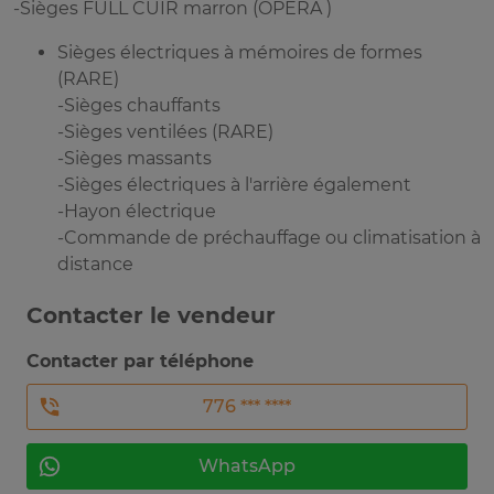
-Sièges FULL CUIR marron (OPERA )
Sièges électriques à mémoires de formes
(RARE)
-Sièges chauffants
-Sièges ventilées (RARE)
-Sièges massants
-Sièges électriques à l'arrière également
-Hayon électrique
-Commande de préchauffage ou climatisation à
distance
Contacter le vendeur
Contacter par téléphone
776 *** ****
WhatsApp