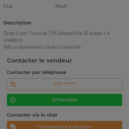
Etat
Neuf
Description
Drap 6 psc Turquie 🇹🇷 disponible (2 draps + 4
oreillers)
NB: uniquement couleur blanche
Contacter le vendeur
Contacter par téléphone
775 *** ****
WhatsApp
Contacter via le chat
Commencez à discuter