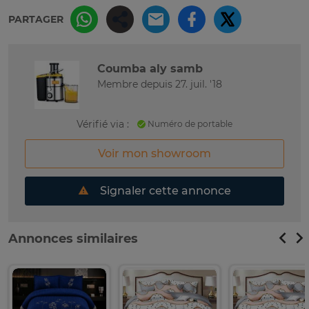
PARTAGER
Coumba aly samb
Membre depuis 27. juil. '18
Vérifié via :
Numéro de portable
Voir mon showroom
Signaler cette annonce
Annonces similaires