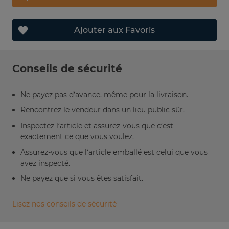
Ajouter aux Favoris
Conseils de sécurité
Ne payez pas d’avance, même pour la livraison.
Rencontrez le vendeur dans un lieu public sûr.
Inspectez l’article et assurez-vous que c’est
exactement ce que vous voulez.
Assurez-vous que l’article emballé est celui que vous
avez inspecté.
Ne payez que si vous êtes satisfait.
Lisez nos conseils de sécurité