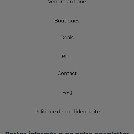
Vendre en ligne
Boutiques
Deals
Blog
Contact
FAQ
Politique de confidentialité
Restez informés avec notre newsletter